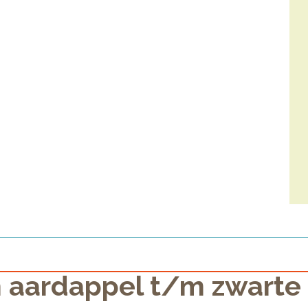
 aardappel t/m zwarte