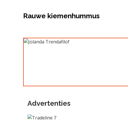
Rauwe kiemenhummus
Advertenties