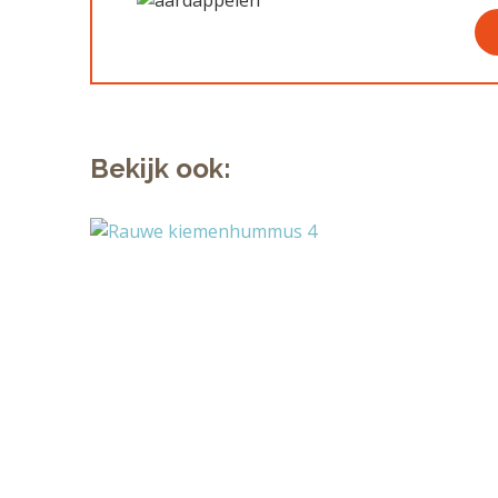
Bekijk ook: