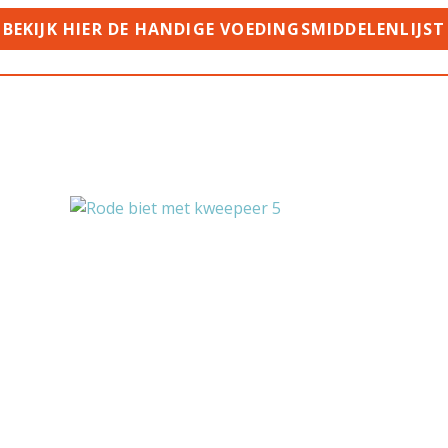
BEKIJK HIER DE HANDIGE VOEDINGSMIDDELENLIJST