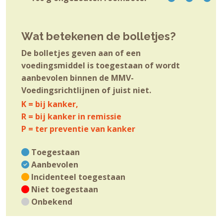
Wat betekenen de bolletjes?
De bolletjes geven aan of een
voedingsmiddel is toegestaan of wordt
aanbevolen binnen de MMV-
Voedingsrichtlijnen of juist niet.
K = bij kanker,
R = bij kanker in remissie
P = ter preventie van kanker
Toegestaan
Aanbevolen
Incidenteel toegestaan
Niet toegestaan
Onbekend