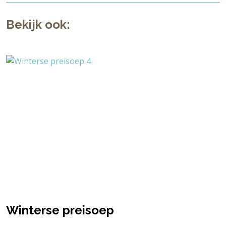
Bekijk ook:
Winterse preisoep