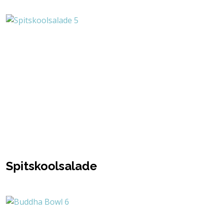
Spitskoolsalade