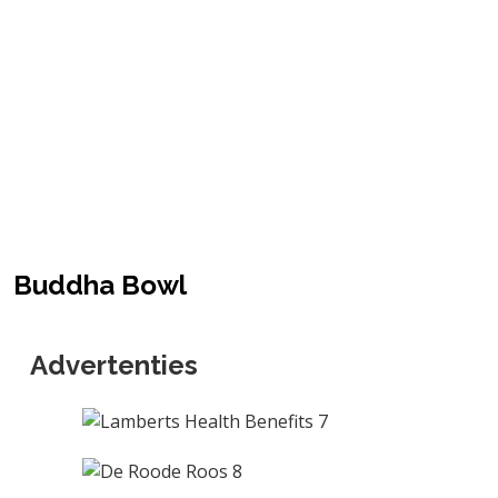
Buddha Bowl
Advertenties