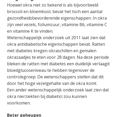
Hoewel okra niet zo bekend is als bijvoorbeeld
broccoli en bloemkool, bevat het toch een aantal
gezondheidsbevorderende eigenschappen. In okra
zijn veel vezels, foliumzuur, vitamine B6, vitamine C
en vitamine K te vinden.
Wetenschappelijk onderzoek uit 2011 laat zien dat
okra antidiabetische eigenschappen bevat. Ratten
met diabetes kregen okraschillen en gemalen
okrazaadjes te eten voor 28 dagen. Na deze periode
bleken de ratten met diabetes een duidelijk verlaagd
bloedglucoseniveau te hebben tegenover de
controlegroep. De wetenschappers stellen dat dit
door het hoge vezelgehalte van de okra komt.
Een ander wetenschappelijk onderzoek laat zien dat
okra nierziekten bij diabetici zou kunnen
voorkomen.
Beter geheugen