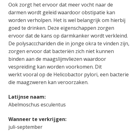
Ook zorgt het ervoor dat meer vocht naar de
darmen wordt geleid waardoor obstipatie kan
worden verholpen. Het is wel belangrijk om hierbij
goed te drinken. Deze eigenschappen zorgen
ervoor dat de kans op darmkanker wordt verkleind.
De polysaccchariden die in jonge okra te vinden zijn,
zorgen ervoor dat bacteriën zich niet kunnen
binden aan de maagslijmvliezen waardoor
vespreiding kan worden voorkomen. Dit
werkt vooral op de Helicobactor pylori, een bacterie
die maagzweren kan veroorzaken.
Latijnse naam:
Abelmoschus esculentus
Wanneer te verkrijgen:
juli-september