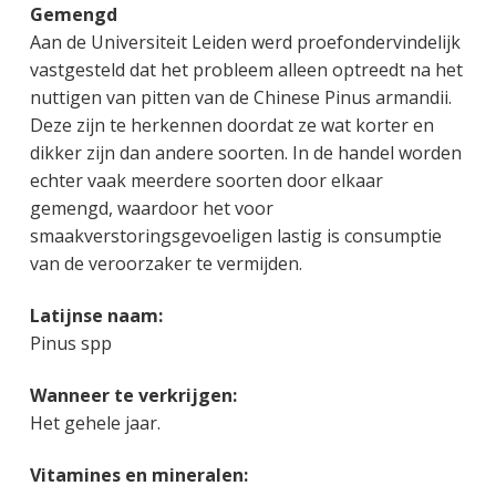
Gemengd
Aan de Universiteit Leiden werd proefondervindelijk
vastgesteld dat het probleem alleen optreedt na het
nuttigen van pitten van de Chinese Pinus armandii.
Deze zijn te herkennen doordat ze wat korter en
dikker zijn dan andere soorten. In de handel worden
echter vaak meerdere soorten door elkaar
gemengd, waardoor het voor
smaakverstoringsgevoeligen lastig is consumptie
van de veroorzaker te vermijden.
Latijnse naam:
Pinus spp
Wanneer te verkrijgen:
Het gehele jaar.
Vitamines en mineralen: