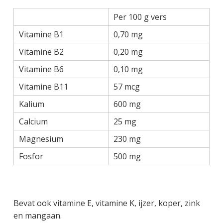
Per 100 g vers
Vitamine B1
0,70 mg
Vitamine B2
0,20 mg
Vitamine B6
0,10 mg
Vitamine B11
57 mcg
Kalium
600 mg
Calcium
25 mg
Magnesium
230 mg
Fosfor
500 mg
Bevat ook vitamine E, vitamine K, ijzer, koper, zink
en mangaan.