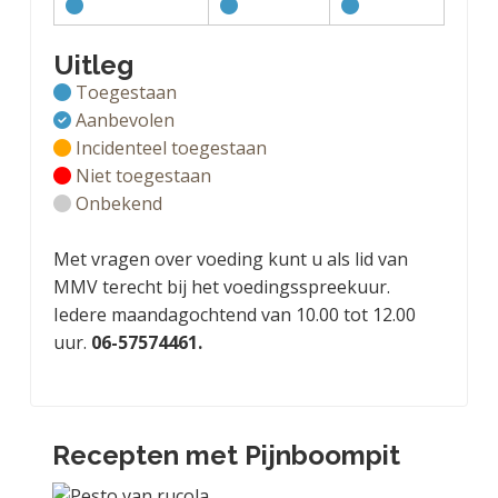
Uitleg
Toegestaan
Aanbevolen
Incidenteel toegestaan
Niet toegestaan
Onbekend
Met vragen over voeding kunt u als lid van
MMV terecht bij het voedingsspreekuur.
Iedere maandagochtend van 10.00 tot 12.00
uur.
06-57574461.
Recepten met Pijnboompit