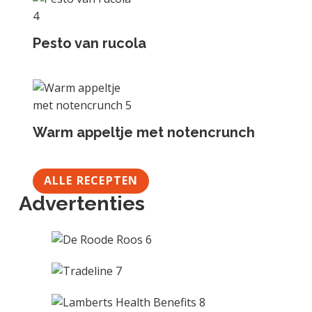
Pesto van rucola
Warm appeltje met notencrunch
ALLE RECEPTEN
Advertenties