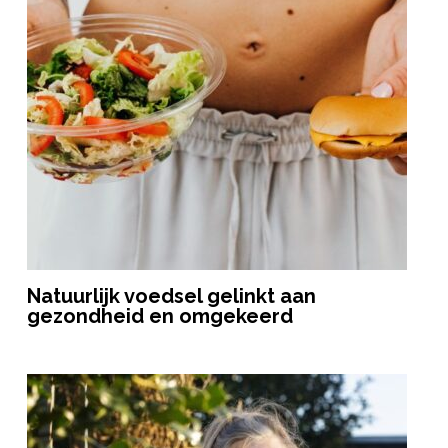
Natuurlijk voedsel gelinkt aan
gezondheid en omgekeerd