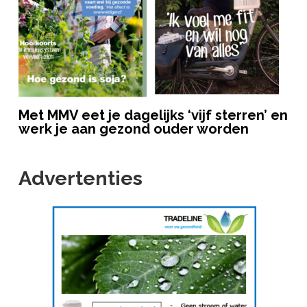
Met MMV eet je dagelijks ‘vijf sterren’ en
werk je aan gezond ouder worden
Advertenties