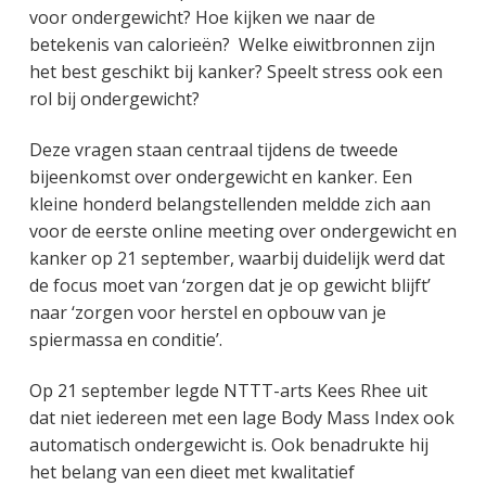
voor ondergewicht? Hoe kijken we naar de
betekenis van calorieën? Welke eiwitbronnen zijn
het best geschikt bij kanker? Speelt stress ook een
rol bij ondergewicht?
Deze vragen staan centraal tijdens de tweede
bijeenkomst over ondergewicht en kanker. Een
kleine honderd belangstellenden meldde zich aan
voor de eerste online meeting over ondergewicht en
kanker op 21 september, waarbij duidelijk werd dat
de focus moet van ‘zorgen dat je op gewicht blijft’
naar ‘zorgen voor herstel en opbouw van je
spiermassa en conditie’.
Op 21 september legde NTTT-arts Kees Rhee uit
dat niet iedereen met een lage Body Mass Index ook
automatisch ondergewicht is. Ook benadrukte hij
het belang van een dieet met kwalitatief