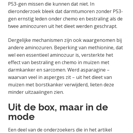
P53-gen missen die kunnen dat niet. In
dieronderzoek bleek dat darmtumoren zonder P53-
gen ernstig leden onder chemo en bestraling als de
twee aminozuren uit het dieet werden geschrapt.
Dergelijke mechanismen zijn ook waargenomen bij
andere aminozuren. Beperking van methionine, dat
wel een essentieel aminozuur is, versterkte het
effect van bestraling en chemo in muizen met
darmkanker en sarcomen. Werd asparagine –
waarvan veel in asperges zit – uit het dieet van
muizen met borstkanker verwijderd, lieten deze
minder uitzaaiingen zien.
Uit de box, maar in de
mode
Een deel van de onderzoekers die in het artikel