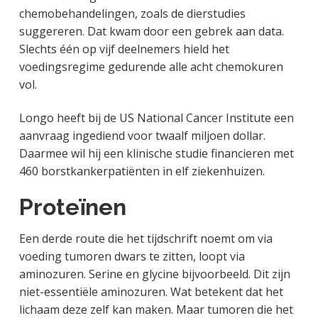
chemobehandelingen, zoals de dierstudies
suggereren. Dat kwam door een gebrek aan data.
Slechts één op vijf deelnemers hield het
voedingsregime gedurende alle acht chemokuren
vol.
Longo heeft bij de US National Cancer Institute een
aanvraag ingediend voor twaalf miljoen dollar.
Daarmee wil hij een klinische studie financieren met
460 borstkankerpatiënten in elf ziekenhuizen.
Proteïnen
Een derde route die het tijdschrift noemt om via
voeding tumoren dwars te zitten, loopt via
aminozuren. Serine en glycine bijvoorbeeld. Dit zijn
niet-essentiële aminozuren. Wat betekent dat het
lichaam deze zelf kan maken. Maar tumoren die het