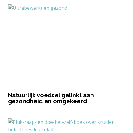
Natuurlijk voedsel gelinkt aan
gezondheid en omgekeerd