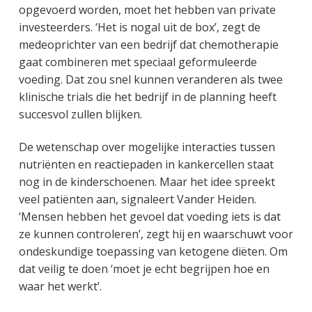
opgevoerd worden, moet het hebben van private
investeerders. ‘Het is nogal uit de box’, zegt de
medeoprichter van een bedrijf dat chemotherapie
gaat combineren met speciaal geformuleerde
voeding. Dat zou snel kunnen veranderen als twee
klinische trials die het bedrijf in de planning heeft
succesvol zullen blijken.
De wetenschap over mogelijke interacties tussen
nutriënten en reactiepaden in kankercellen staat
nog in de kinderschoenen. Maar het idee spreekt
veel patiënten aan, signaleert Vander Heiden.
‘Mensen hebben het gevoel dat voeding iets is dat
ze kunnen controleren’, zegt hij en waarschuwt voor
ondeskundige toepassing van ketogene diëten. Om
dat veilig te doen ‘moet je echt begrijpen hoe en
waar het werkt’.