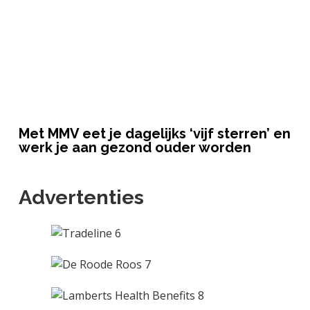
Met MMV eet je dagelijks ‘vijf sterren’ en
werk je aan gezond ouder worden
Advertenties