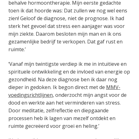
behalve hormoontherapie. Mijn eerste gedachte
toen ik dat hoorde was: Dat zullen we nog wel eens
zien! Geloof de diagnose, niet de prognose. Ik had
sterk het gevoel dat stress een aanjager was voor
mijn ziekte. Daarom besloten mijn man en ik ons
gezamenlijke bedrijf te verkopen. Dat gaf rust en
ruimte.’
‘Vanaf mijn twintigste verdiep ik me in intuïtieve en
spirituele ontwikkeling en de invloed van energie op
gezondheid. Na deze diagnose ben ik daar nog
dieper in gedoken. Ik begon direct met de
MMV-
voedingsrichtlijnen
, onderzocht mijn angst voor de
dood en werkte aan het verminderen van stress.
Door meditatie, zelfreflectie en diepgaande
processen heb ik lagen van mezelf ontdekt en
ruimte gecreëerd voor groei en heling.’