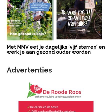
Met MMV eet je dagelijks ‘vijf sterren’ en
werk je aan gezond ouder worden
Advertenties