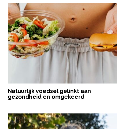
Natuurlijk voedsel gelinkt aan
gezondheid en omgekeerd