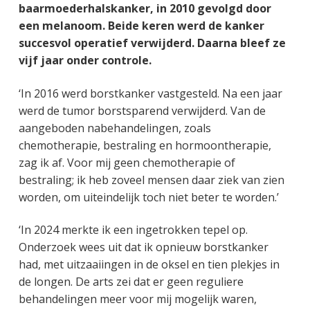
baarmoederhalskanker, in 2010 gevolgd door
een melanoom. Beide keren werd de kanker
succesvol operatief verwijderd. Daarna bleef ze
vijf jaar onder controle.
‘In 2016 werd borstkanker vastgesteld. Na een jaar
werd de tumor borstsparend verwijderd. Van de
aangeboden nabehandelingen, zoals
chemotherapie, bestraling en hormoontherapie,
zag ik af. Voor mij geen chemotherapie of
bestraling; ik heb zoveel mensen daar ziek van zien
worden, om uiteindelijk toch niet beter te worden.’
‘In 2024 merkte ik een ingetrokken tepel op.
Onderzoek wees uit dat ik opnieuw borstkanker
had, met uitzaaiingen in de oksel en tien plekjes in
de longen. De arts zei dat er geen reguliere
behandelingen meer voor mij mogelijk waren,