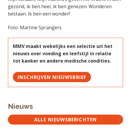
gezond, ik ben heel, ik ben genezen. Wonderen
bestaan. Ik ben een wonder!’
Foto: Martine Sprangers
MMV maakt wekelijks een selectie uit het
nieuws over voeding en leefstijl in relatie
tot kanker en andere medische condities.
INSCHRIJVEN NIEUWSBRIEF
Nieuws
ALLE NIEUWSBERICHTEN