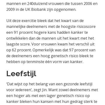
mannen en 240duizend vrouwen die tussen 2006 en
2009 in de UK Biobank zijn opgenomen.
Uit deze exercitie bleek dat het kwart van de
mannelijke deelnemers met de hoogste risicoscore
een 91 procent hogere kans hadden kanker te
ontwikkelen dan de mannen uit het kwart met het
laagste score. Voor vrouwen kwam het verschil uit
op 62 procent. Opmerkelijk was dat 97 procent van
de deelnemers een hoog genetisch risico bleek te
hebben op tenminste één vorm van kanker.
Leefstijl
‘Dat wijst op het belang van een gezonde leefstijl
voor iedereen’, zegt Jin. Want zowel deelnemers met
een hoger als met een lager genetisch risico op
kanker bleken hun kansen met hun gedrag sterk te