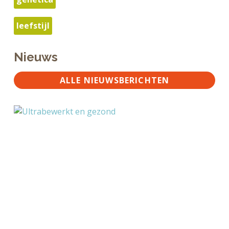
leefstijl
Nieuws
ALLE NIEUWSBERICHTEN