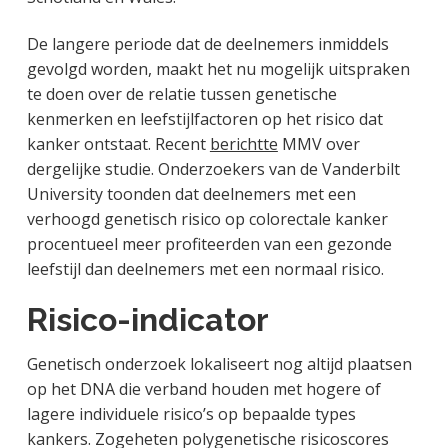
De langere periode dat de deelnemers inmiddels
gevolgd worden, maakt het nu mogelijk uitspraken
te doen over de relatie tussen genetische
kenmerken en leefstijlfactoren op het risico dat
kanker ontstaat. Recent
berichtte
MMV over
dergelijke studie. Onderzoekers van de Vanderbilt
University toonden dat deelnemers met een
verhoogd genetisch risico op colorectale kanker
procentueel meer profiteerden van een gezonde
leefstijl dan deelnemers met een normaal risico.
Risico-indicator
Genetisch onderzoek lokaliseert nog altijd plaatsen
op het DNA die verband houden met hogere of
lagere individuele risico’s op bepaalde types
kankers. Zogeheten polygenetische risicoscores