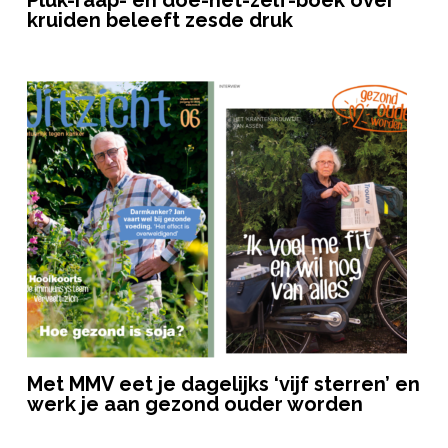
kruiden beleeft zesde druk
Met MMV eet je dagelijks ‘vijf sterren’ en
werk je aan gezond ouder worden