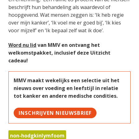
beschrijft hun behandeling als waardevol of
hoopgevend. Wat mensen zeggen is: ‘Ik heb regie
over mijn kanker’, ‘Ik voel me er goed bij’, ‘Ik kies
voor mijzelf’ en ‘Ik bepaal zelf wat ik doe’.
Word nu lid
van MMV en ontvang het
welkomstpakket, inclusief deze Uitzicht
cadeau!
MMV maakt wekelijks een selectie uit het
nieuws over voeding en leefstijl in relatie
tot kanker en andere medische condities.
INSCHRIJVEN NIEUWSBRIEF
non-hodgkinlymfoom