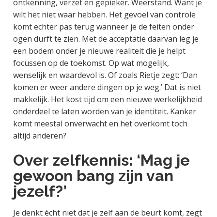
ontkenning, verzet en gepieker. Weerstand. Want je
wilt het niet waar hebben. Het gevoel van controle
komt echter pas terug wanneer je de feiten onder
ogen durft te zien. Met de acceptatie daarvan leg je
een bodem onder je nieuwe realiteit die je helpt
focussen op de toekomst. Op wat mogelijk,
wenselijk en waardevol is. Of zoals Rietje zegt: ‘Dan
komen er weer andere dingen op je weg.’ Dat is niet
makkelijk. Het kost tijd om een nieuwe werkelijkheid
onderdeel te laten worden van je identiteit. Kanker
komt meestal onverwacht en het overkomt toch
altijd anderen?
Over zelfkennis: ‘Mag je
gewoon bang zijn van
jezelf?’
Je denkt écht niet dat je zelf aan de beurt komt, zegt