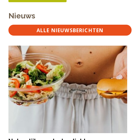
Nieuws
ALLE NIEUWSBERICHTEN