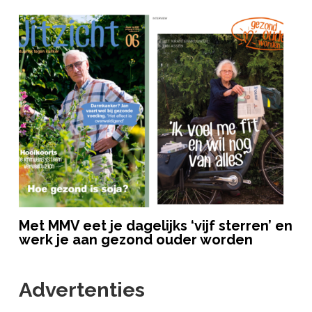
Met MMV eet je dagelijks ‘vijf sterren’ en
werk je aan gezond ouder worden
Advertenties