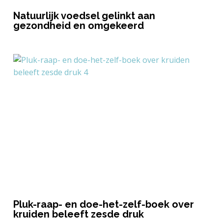
Natuurlijk voedsel gelinkt aan
gezondheid en omgekeerd
Pluk-raap- en doe-het-zelf-boek over
kruiden beleeft zesde druk