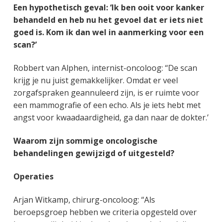
Een hypothetisch geval: ‘Ik ben ooit voor kanker
behandeld en heb nu het gevoel dat er iets niet
goed is. Kom ik dan wel in aanmerking voor een
scan?’
Robbert van Alphen, internist-oncoloog: “De scan
krijg je nu juist gemakkelijker. Omdat er veel
zorgafspraken geannuleerd zijn, is er ruimte voor
een mammografie of een echo. Als je iets hebt met
angst voor kwaadaardigheid, ga dan naar de dokter.’
Waarom zijn sommige oncologische
behandelingen gewijzigd of uitgesteld?
Operaties
Arjan Witkamp, chirurg-oncoloog: “Als
beroepsgroep hebben we criteria opgesteld over