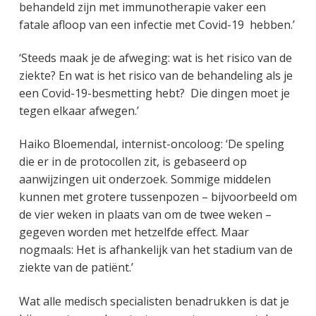
behandeld zijn met immunotherapie vaker een
fatale afloop van een infectie met Covid-19 hebben.’
‘Steeds maak je de afweging: wat is het risico van de
ziekte? En wat is het risico van de behandeling als je
een Covid-19-besmetting hebt? Die dingen moet je
tegen elkaar afwegen.’
Haiko Bloemendal, internist-oncoloog: ‘De speling
die er in de protocollen zit, is gebaseerd op
aanwijzingen uit onderzoek. Sommige middelen
kunnen met grotere tussenpozen – bijvoorbeeld om
de vier weken in plaats van om de twee weken –
gegeven worden met hetzelfde effect. Maar
nogmaals: Het is afhankelijk van het stadium van de
ziekte van de patiënt.’
Wat alle medisch specialisten benadrukken is dat je