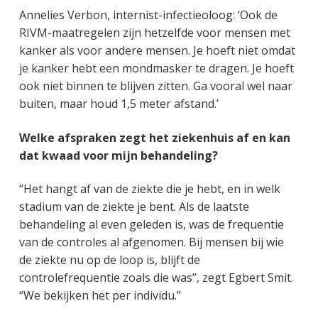
Annelies Verbon, internist-infectieoloog: ‘Ook de
RIVM-maatregelen zijn hetzelfde voor mensen met
kanker als voor andere mensen. Je hoeft niet omdat
je kanker hebt een mondmasker te dragen. Je hoeft
ook niet binnen te blijven zitten. Ga vooral wel naar
buiten, maar houd 1,5 meter afstand.’
Welke afspraken zegt het ziekenhuis af en kan
dat kwaad voor mijn behandeling?
“Het hangt af van de ziekte die je hebt, en in welk
stadium van de ziekte je bent. Als de laatste
behandeling al even geleden is, was de frequentie
van de controles al afgenomen. Bij mensen bij wie
de ziekte nu op de loop is, blijft de
controlefrequentie zoals die was”, zegt Egbert Smit.
“We bekijken het per individu.”