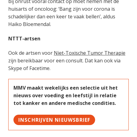
bij onrust vooral contact op moet nemen met de
huisarts of oncoloog: ‘Bang zijn voor corona is
schadelijker dan een keer te vaak bellen’, aldus
Haiko Bloemendal.
NTTT-artsen
Ook de artsen voor
Niet-Toxische Tumor Therapie
zijn bereikbaar voor een consult. Dat kan ook via
Skype of Facetime.
MMV maakt wekelijks een selectie uit het
nieuws over voeding en leefstijl in relatie
tot kanker en andere medische condities.
INSCHRIJVEN NIEUWSBRIEF