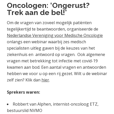
Oncologen: ‘Ongerust?
Trek aan de bel!’
Om de vragen van zoveel mogelijk patiënten
tegelijkertijd te beantwoorden, organiseerde de
Nederlandse Vereniging voor Medische Oncologie
onlangs een webinar waarbij zes medisch
specialisten uitleg gaven bij de keuzes van het
ziekenhuis en antwoord op vragen. Ook algemene
vragen met betrekking tot infectie met covid-19
kwamen aan bod. Een aantal vragen en antwoorden
hebben we voor u op een rij gezet. Wilt u de webinar
zelf zien? Klik dan
hier
.
Sprekers waren:
Robbert van Alphen, internist-oncoloog ETZ,
bestuurslid NVMO