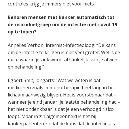
controles krijg je immers niet voor niets.’
Behoren mensen met kanker automatisch tot
de risicodoelgroep om de infectie met covid-19
op te lopen?
Annelies Verbon, internist-infectieoloog: “De kans
om de infectie te krijgen is niet veel groter. Wel is de
mate waarin je ziek wordt afhankelijk van je afweer
en behandeling.”
Egbert Smit, longarts: “Wat we weten is dat
medicijnen zoals immunotherapie heel lang in het
lichaam aanwezig blijven. Het is voorstelbaar dat –
wanneer je eind januari je laatste behandeling had –
het niet ondenkbaar is dat je een verhoogd risico
loopt. Maar in z’n algemeenheid is het bij
kankerpatiënten zo dat de kans dat de infectie als