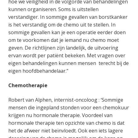
hoe we veiligheid in de volgorde van behandelingen
kunnen organiseren. Soms is uitstellen
verstandiger. In sommige gevallen van borstkanker
is het verstandig om de chemo uit te stellen. In
sommige gevallen kan je een operatie eerder doen
om te voorkomen dat je iemand nu chemo moet
geven. De richtlijnen zijn landelijk, de uitvoering
ervan wordt per patiënt bekeken. Met vragen over
eigen behandelingen kunnen mensen terecht bij de
eigen hoofdbehandelaar.”
Chemotherapie
Robert van Alphen, internist-oncoloog : ‘Sommige
mensen die ingepland stonden voor een chemokuur
krijgen nu hormonale therapie. Voordeel van
hormonale therapie ten opzichte van chemo is dat
het de afweer niet beïnvloedt. Ook een iets lagere