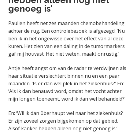
genoeg is’
Paulien heeft net zes maanden chemobehandeling
achter de rug. Een controlebezoek is afgezegd. ‘Nu
ben ik in het ongewisse over het effect van al deze
kuren. Het zien van een daling in de tumormarkers
gaf mij houvast. Het niet weten, maakt onrustig.’
Antje heeft angst om van de radar te verdwijnen als
haar situatie verslechtert binnen nu en een paar
maanden. ‘Is er dan wel plek in het ziekenhuis?’ En:
‘Als ik dan benauwd word, omdat het vocht achter
mijn longen toeneemt, word ik dan wel behandeld?’
En: ‘Wil ik dan überhaupt wel naar het ziekenhuis?
Er zijn zoveel zorgen bijgekomen op dat gebied.
Alsof kanker hebben alleen nog niet genoeg is.’