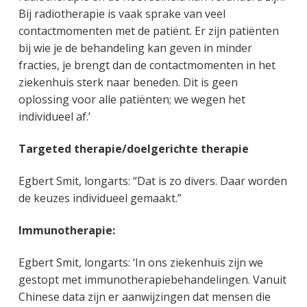
Bij radiotherapie is vaak sprake van veel
contactmomenten met de patiënt. Er zijn patiënten
bij wie je de behandeling kan geven in minder
fracties, je brengt dan de contactmomenten in het
ziekenhuis sterk naar beneden. Dit is geen
oplossing voor alle patiënten; we wegen het
individueel af.’
Targeted therapie/doelgerichte therapie
Egbert Smit, longarts: “Dat is zo divers. Daar worden
de keuzes individueel gemaakt.”
Immunotherapie:
Egbert Smit, longarts: ‘In ons ziekenhuis zijn we
gestopt met immunotherapiebehandelingen. Vanuit
Chinese data zijn er aanwijzingen dat mensen die