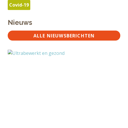
Covid-19
Nieuws
ALLE NIEUWSBERICHTEN