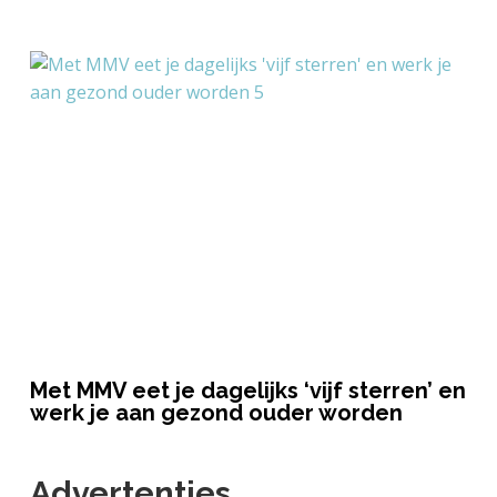
Met MMV eet je dagelijks ‘vijf sterren’ en
werk je aan gezond ouder worden
Advertenties