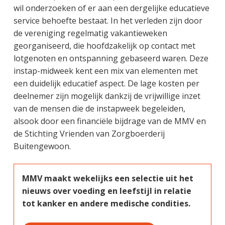
wil onderzoeken of er aan een dergelijke educatieve
service behoefte bestaat. In het verleden zijn door
de vereniging regelmatig vakantieweken
georganiseerd, die hoofdzakelijk op contact met
lotgenoten en ontspanning gebaseerd waren. Deze
instap-midweek kent een mix van elementen met
een duidelijk educatief aspect. De lage kosten per
deelnemer zijn mogelijk dankzij de vrijwillige inzet
van de mensen die de instapweek begeleiden,
alsook door een financiële bijdrage van de MMV en
de Stichting Vrienden van Zorgboerderij
Buitengewoon.
MMV maakt wekelijks een selectie uit het
nieuws over voeding en leefstijl in relatie
tot kanker en andere medische condities.