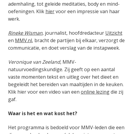
ademhaling, tot geleide meditaties, body en mind-
oefeningen. Klik
hier
voor een impressie van haar
werk.
Rineke Wisman
, journalist, hoofdredacteur
Uitzicht
en
MMV.nl
, bracht de partijen bij elkaar, verzorgt de
communicatie, en doet verslag van de instapweek.
Veronique van Zeeland
, MMV-
natuurvoedingskundige. Zij geeft op een aantal
vaste momenten tekst en uitleg over het dieet en
begeleidt het bereiden van maaltijden in de keuken.
Klik hier voor een video van een
online lezing
die zij
gaf.
Waar is het en wat kost het?
Het programma is bedoeld voor MMV-leden die een