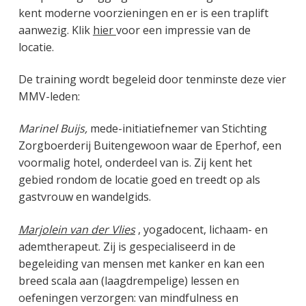
kent moderne voorzieningen en er is een traplift
aanwezig. Klik
hier
voor een impressie van de
locatie.
De training wordt begeleid door tenminste deze vier
MMV-leden:
Marinel Buijs,
mede-initiatiefnemer van Stichting
Zorgboerderij Buitengewoon waar de Eperhof, een
voormalig hotel, onderdeel van is. Zij kent het
gebied rondom de locatie goed en treedt op als
gastvrouw en wandelgids.
Marjolein van der Vlies
, yogadocent, lichaam- en
ademtherapeut. Zij is gespecialiseerd in de
begeleiding van mensen met kanker en kan een
breed scala aan (laagdrempelige) lessen en
oefeningen verzorgen: van mindfulness en