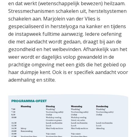
en dat werkt (wetenschappelijk bewezen) heilzaam.
Stressmechanismen schakelen uit, herstelsystemen
schakelen aan. Marjolein van der Vlies is
gespecialiseerd in herstelyoga na kanker en tijdens
de instapweek fulltime aanwezig. Iedere oefening
die met aandacht wordt gedaan, draagt bij aan de
gezondheid en het welbevinden. Afhankelijk van het
weer wordt er dagelijks volop gewandeld in de
prachtige omgeving met een gids die het gebied op
haar duimpje kent. Ook is er specifiek aandacht voor
ademhaling en stilte.