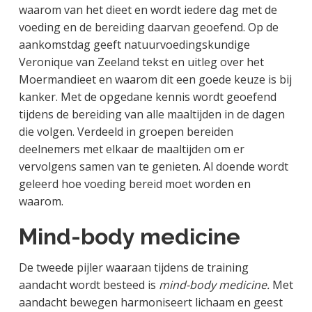
waarom van het dieet en wordt iedere dag met de
voeding en de bereiding daarvan geoefend. Op de
aankomstdag geeft natuurvoedingskundige
Veronique van Zeeland tekst en uitleg over het
Moermandieet en waarom dit een goede keuze is bij
kanker. Met de opgedane kennis wordt geoefend
tijdens de bereiding van alle maaltijden in de dagen
die volgen. Verdeeld in groepen bereiden
deelnemers met elkaar de maaltijden om er
vervolgens samen van te genieten. Al doende wordt
geleerd hoe voeding bereid moet worden en
waarom.
Mind-body medicine
De tweede pijler waaraan tijdens de training
aandacht wordt besteed is
mind-body medicine.
Met
aandacht bewegen harmoniseert lichaam en geest