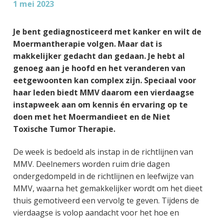
1 mei 2023
Je bent gediagnosticeerd met kanker en wilt de
Moermantherapie volgen. Maar dat is
makkelijker gedacht dan gedaan. Je hebt al
genoeg aan je hoofd en het veranderen van
eetgewoonten kan complex zijn. Speciaal voor
haar leden biedt MMV daarom een vierdaagse
instapweek aan om kennis én ervaring op te
doen met het Moermandieet en de Niet
Toxische Tumor Therapie.
De week is bedoeld als instap in de richtlijnen van
MMV. Deelnemers worden ruim drie dagen
ondergedompeld in de richtlijnen en leefwijze van
MMV, waarna het gemakkelijker wordt om het dieet
thuis gemotiveerd een vervolg te geven. Tijdens de
vierdaagse is volop aandacht voor het hoe en