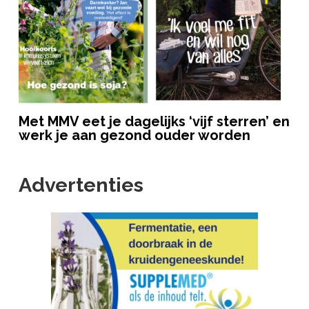
Met MMV eet je dagelijks ‘vijf sterren’ en
werk je aan gezond ouder worden
Advertenties