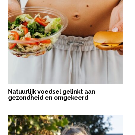
Natuurlijk voedsel gelinkt aan
gezondheid en omgekeerd