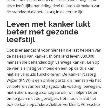
deze leefstijlbehandeling deel te laten uitmaken van
de standaard diabeteszorg in de eerste lijn.
Leven met kanker lukt
beter met gezonde
leefstijl
Ook is er aandacht voor mensen die last hebben van
de nasleep van kanker. In ons land leven 800.000
mensen die behandeld zijn vanwege kanker. Eén op
de vier is ernstig vermoeid en één op de drie kan
niet als vanouds functioneren. De
Kanker Nazorg
Wijzer
(KNW) is een online portal die mensen via het
verbeteren van leefstijl (gezonde voeding, bewegen,
niet-roken, matig alcoholgebruik) wil helpen beter
om te gaan met de gevolgen. Het mooie is dat het
ook de kans op andere ziekten verkleint. Verwachte