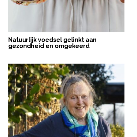
Natuurlijk voedsel gelinkt aan
gezondheid en omgekeerd