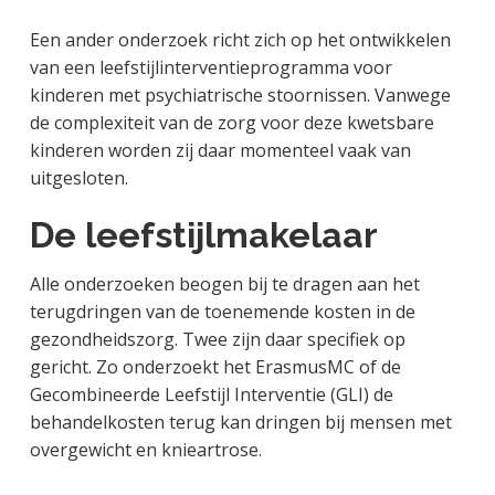
Een ander onderzoek richt zich op het ontwikkelen
van een leefstijlinterventieprogramma voor
kinderen met psychiatrische stoornissen. Vanwege
de complexiteit van de zorg voor deze kwetsbare
kinderen worden zij daar momenteel vaak van
uitgesloten.
De leefstijlmakelaar
Alle onderzoeken beogen bij te dragen aan het
terugdringen van de toenemende kosten in de
gezondheidszorg. Twee zijn daar specifiek op
gericht. Zo onderzoekt het ErasmusMC of de
Gecombineerde Leefstijl Interventie (GLI) de
behandelkosten terug kan dringen bij mensen met
overgewicht en knieartrose.