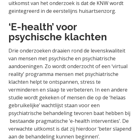
uitkomst van het onderzoek is dat de KNW wordt
geïntegreerd in de eerstelijns huisartsenzorg.
‘E-health’ voor
psychische klachten
Drie onderzoeken draaien rond de levenskwaliteit
van mensen met psychische en psychiatrische
aandoeningen. Zo wordt onderzocht of een ‘virtual
reality’ programma mensen met psychiatrische
klachten helpt te ontspannen, stress te
verminderen en slaap te verbeteren. In een andere
studie wordt gekeken of mensen die op de ‘helaas
gebruikelijke’ wachtlijst staan voor een
psychiatrische behandeling tevoren baat hebben bij
bestaande pragmatische ‘e-health interventies’. De
verwachte uitkomst is dat zij hierdoor ‘beter slapend
aan de behandeling kunnen beginnen’.