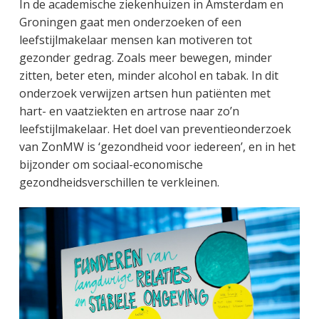
In de academische ziekenhuizen in Amsterdam en
Groningen gaat men onderzoeken of een
leefstijlmakelaar mensen kan motiveren tot
gezonder gedrag. Zoals meer bewegen, minder
zitten, beter eten, minder alcohol en tabak. In dit
onderzoek verwijzen artsen hun patiënten met
hart- en vaatziekten en artrose naar zo’n
leefstijlmakelaar. Het doel van preventieonderzoek
van ZonMW is ‘gezondheid voor iedereen’, en in het
bijzonder om sociaal-economische
gezondheidsverschillen te verkleinen.