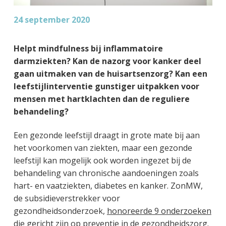
24 september 2020
Helpt mindfulness bij inflammatoire
darmziekten? Kan de nazorg voor kanker deel
gaan uitmaken van de huisartsenzorg? Kan een
leefstijlinterventie gunstiger uitpakken voor
mensen met hartklachten dan de reguliere
behandeling?
Een gezonde leefstijl draagt in grote mate bij aan
het voorkomen van ziekten, maar een gezonde
leefstijl kan mogelijk ook worden ingezet bij de
behandeling van chronische aandoeningen zoals
hart- en vaatziekten, diabetes en kanker. ZonMW,
de subsidieverstrekker voor
gezondheidsonderzoek,
honoreerde 9 onderzoeken
die gericht zijn op preventie in de gezondheidszorg.