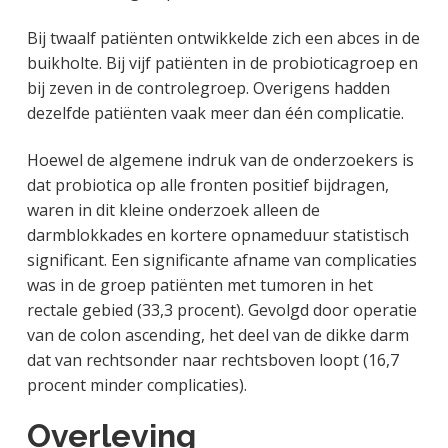
Bij twaalf patiënten ontwikkelde zich een abces in de
buikholte. Bij vijf patiënten in de probioticagroep en
bij zeven in de controlegroep. Overigens hadden
dezelfde patiënten vaak meer dan één complicatie.
Hoewel de algemene indruk van de onderzoekers is
dat probiotica op alle fronten positief bijdragen,
waren in dit kleine onderzoek alleen de
darmblokkades en kortere opnameduur statistisch
significant. Een significante afname van complicaties
was in de groep patiënten met tumoren in het
rectale gebied (33,3 procent). Gevolgd door operatie
van de colon ascending, het deel van de dikke darm
dat van rechtsonder naar rechtsboven loopt (16,7
procent minder complicaties).
Overleving