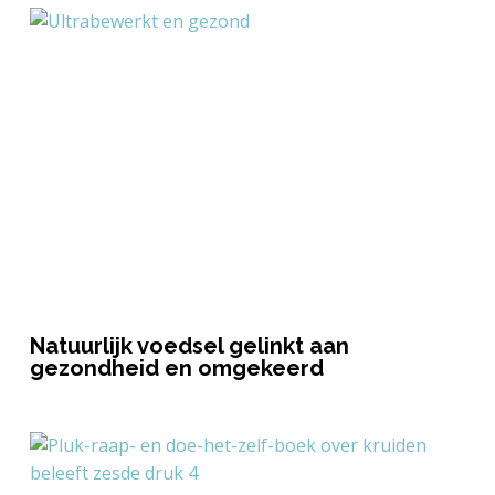
Natuurlijk voedsel gelinkt aan
gezondheid en omgekeerd