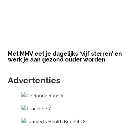
Met MMV eet je dagelijks ‘vijf sterren’ en
werk je aan gezond ouder worden
Advertenties