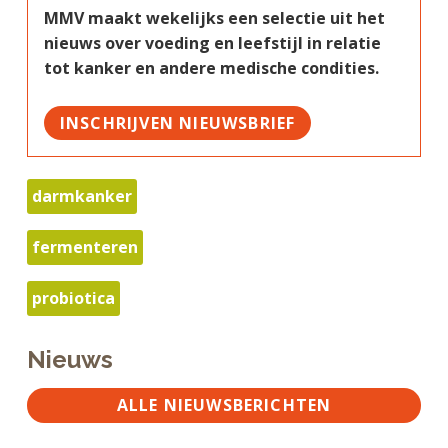
MMV maakt wekelijks een selectie uit het
nieuws over voeding en leefstijl in relatie
tot kanker en andere medische condities.
INSCHRIJVEN NIEUWSBRIEF
darmkanker
fermenteren
probiotica
Nieuws
ALLE NIEUWSBERICHTEN