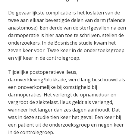
De gevaarlijkste complicatie is het loslaten van de
twee aan elkaar bevestigde delen van darm (falende
anastomose). Een derde van de sterfgevallen na een
darmoperatie is hier aan toe te schrijven, stellen de
onderzoekers. In de Bosnische studie kwam het
zeven keer voor. Twee keer in de onderzoeksgroep
en vijf keer in de controlegroep.
Tijdelijke postoperatieve Ileus,
darmverkleving/blokkade, werd lang beschouwd als
een onoverkomelijke bijkomstigheid bij
darmoperaties. Het verlengt de opnameduur en
vergroot de ziektelast. Ileus geldt als verlengd,
wanneer het langer dan zes dagen aanhoudt. Dat
was in deze studie tien keer het geval. Een keer bij
een patiënt uit de onderzoeksgroep en negen keer
in de controlegroep.