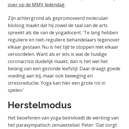
over op de MMV ledendag
.
Zijn achtergrond als gepromoveerd moleculair
bioloog maakt dat hij zowel de taal van de arts
spreekt als die van de yogadocent. ‘Te lang hebben
reguliere en niet-reguliere behandelaars tegenover
elkaar gestaan. Nu is het tijd te stoppen met elkaar
veroordelen. Want als er iets is wat de huidige
coronacrisis duidelijk maakt, dan is het wel het
belang van een gezonde leefstijl. Daar draagt goede
voeding aan bij, maar ook beweging en
stressreductie. Yoga kan hier een grote rol in
spelen.’
Herstelmodus
Het beoefenen van yoga beïnvloedt de werking van
het parasympatisch zenuwstelsel. Peter: ‘Dat zorgt