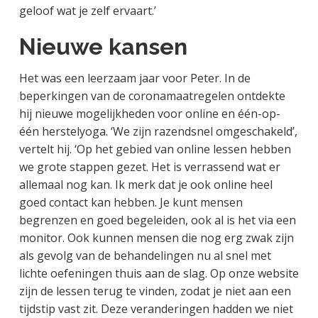
geloof wat je zelf ervaart.’
Nieuwe kansen
Het was een leerzaam jaar voor Peter. In de
beperkingen van de coronamaatregelen ontdekte
hij nieuwe mogelijkheden voor online en één-op-
één herstelyoga. ‘We zijn razendsnel omgeschakeld’,
vertelt hij. ‘Op het gebied van online lessen hebben
we grote stappen gezet. Het is verrassend wat er
allemaal nog kan. Ik merk dat je ook online heel
goed contact kan hebben. Je kunt mensen
begrenzen en goed begeleiden, ook al is het via een
monitor. Ook kunnen mensen die nog erg zwak zijn
als gevolg van de behandelingen nu al snel met
lichte oefeningen thuis aan de slag. Op onze website
zijn de lessen terug te vinden, zodat je niet aan een
tijdstip vast zit. Deze veranderingen hadden we niet