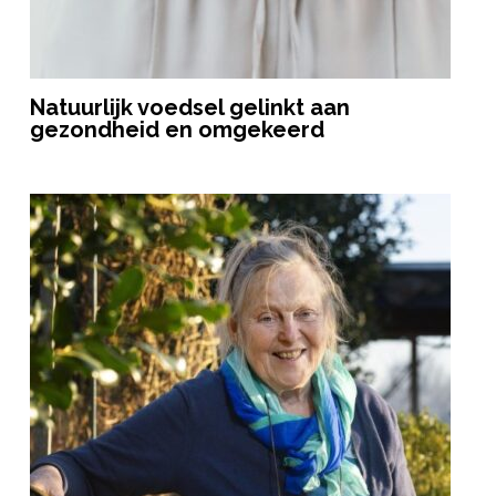
Natuurlijk voedsel gelinkt aan
gezondheid en omgekeerd