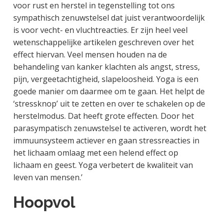
voor rust en herstel in tegenstelling tot ons
sympathisch zenuwstelsel dat juist verantwoordelijk
is voor vecht- en vluchtreacties. Er zijn heel veel
wetenschappelijke artikelen geschreven over het
effect hiervan. Veel mensen houden na de
behandeling van kanker klachten als angst, stress,
pijn, vergeetachtigheid, slapeloosheid. Yoga is een
goede manier om daarmee om te gaan. Het helpt de
‘stressknop’ uit te zetten en over te schakelen op de
herstelmodus. Dat heeft grote effecten. Door het
parasympatisch zenuwstelsel te activeren, wordt het
immuunsysteem actiever en gaan stressreacties in
het lichaam omlaag met een helend effect op
lichaam en geest. Yoga verbetert de kwaliteit van
leven van mensen.’
Hoopvol