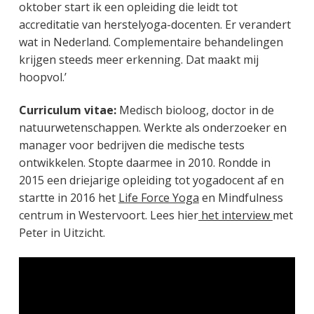
oktober start ik een opleiding die leidt tot
accreditatie van herstelyoga-docenten. Er verandert
wat in Nederland. Complementaire behandelingen
krijgen steeds meer erkenning. Dat maakt mij
hoopvol.’
Curriculum vitae:
Medisch bioloog, doctor in de
natuurwetenschappen. Werkte als onderzoeker en
manager voor bedrijven die medische tests
ontwikkelen. Stopte daarmee in 2010. Rondde in
2015 een driejarige opleiding tot yogadocent af en
startte in 2016 het
Life Force Yoga
en Mindfulness
centrum in Westervoort. Lees hier
het interview
met
Peter in Uitzicht.