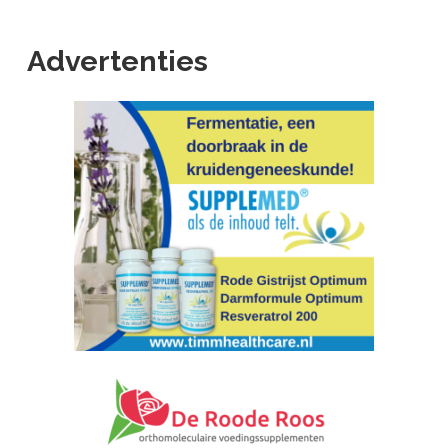
Advertenties