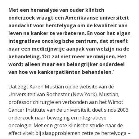
Met een heranalyse van ouder klinisch
onderzoek vraagt een Amerikaanse universiteit
aandacht voor herstelyoga om de kwaliteit van
leven na kanker te verbeteren. En voor het eigen
integratieve oncologische centrum, dat streeft
naar een medicijnvrije aanpak van welzijn na de
behandeling. ‘Dit zal niet meer verdwijnen. Het
wordt alleen maar een belangrijker onderdeel
van hoe we kankerpatiënten behandelen.’
Dat zegt Karen Mustian op
de website
van de
Universiteit van Rochester (New York). Mustian,
professor chirurgie en verbonden aan het Wimot
Cancer Institute van de universiteit, doet sinds 2003
onderzoek naar beweging en integratieve
oncologie. Met een grote klinische studie naar de
effectiviteit bij slaapproblemen zette ze hertelyoga –