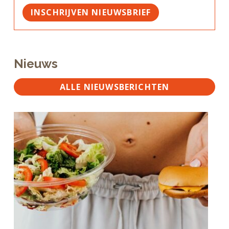
INSCHRIJVEN NIEUWSBRIEF
Nieuws
ALLE NIEUWSBERICHTEN