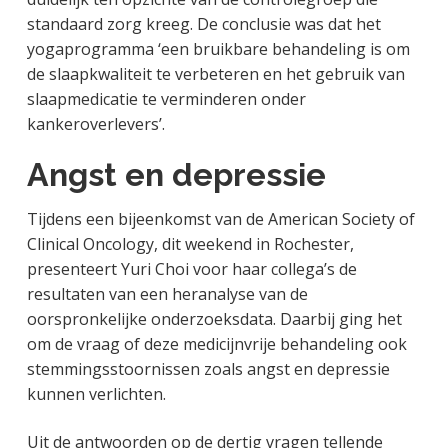
standaard zorg kreeg. De conclusie was dat het
yogaprogramma ‘een bruikbare behandeling is om
de slaapkwaliteit te verbeteren en het gebruik van
slaapmedicatie te verminderen onder
kankeroverlevers’.
Angst en depressie
Tijdens een bijeenkomst van de American Society of
Clinical Oncology, dit weekend in Rochester,
presenteert Yuri Choi voor haar collega’s de
resultaten van een heranalyse van de
oorspronkelijke onderzoeksdata. Daarbij ging het
om de vraag of deze medicijnvrije behandeling ook
stemmingsstoornissen zoals angst en depressie
kunnen verlichten.
Uit de antwoorden op de dertig vragen tellende