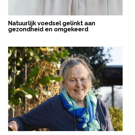
Natuurlijk voedsel gelinkt aan
gezondheid en omgekeerd