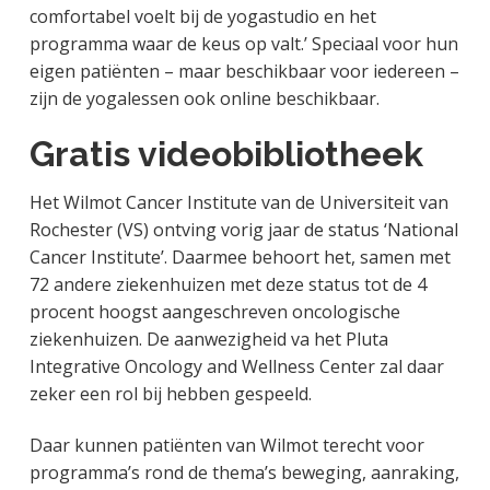
comfortabel voelt bij de yogastudio en het
programma waar de keus op valt.’ Speciaal voor hun
eigen patiënten – maar beschikbaar voor iedereen –
zijn de yogalessen ook online beschikbaar.
Gratis videobibliotheek
Het Wilmot Cancer Institute van de Universiteit van
Rochester (VS) ontving vorig jaar de status ‘National
Cancer Institute’. Daarmee behoort het, samen met
72 andere ziekenhuizen met deze status tot de 4
procent hoogst aangeschreven oncologische
ziekenhuizen. De aanwezigheid va het Pluta
Integrative Oncology and Wellness Center zal daar
zeker een rol bij hebben gespeeld.
Daar kunnen patiënten van Wilmot terecht voor
programma’s rond de thema’s beweging, aanraking,