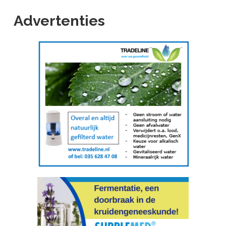
Advertenties