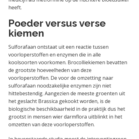
heeft.
Poeder versus verse
kiemen
Sulforafaan ontstaat uit een reactie tussen
voorloperstoffen en enzymen die in alle
koolsoorten voorkomen. Brocolliekiemen bevatten
de grootste hoeveelheden van deze
voorloperstoffen. De voor de omzetting naar
sulforafaan noodzakelijke enzymen zijn niet
hittebestendig. Aangezien de meeste groenten uit
het geslacht Brassica gekookt worden, is de
biologische beschikbaarheid in de praktijk dus het
grootst in mensen wier darmflora uitblinkt in het
omzetten van deze voorloperstoffen.
In bovenstaande studie moest de interventiegroep