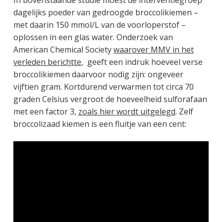
dagelijks poeder van gedroogde broccolikiemen –
met daarin 150 mmol/L van de voorloperstof –
oplossen in een glas water. Onderzoek van
American Chemical Society
waarover MMV in het
verleden berichtte
, geeft een indruk hoeveel verse
broccolikiemen daarvoor nodig zijn: ongeveer
vijftien gram. Kortdurend verwarmen tot circa 70
graden Celsius vergroot de hoeveelheid sulforafaan
met een factor 3,
zoals hier wordt uitgelegd
. Zelf
broccolizaad kiemen is een fluitje van een cent: