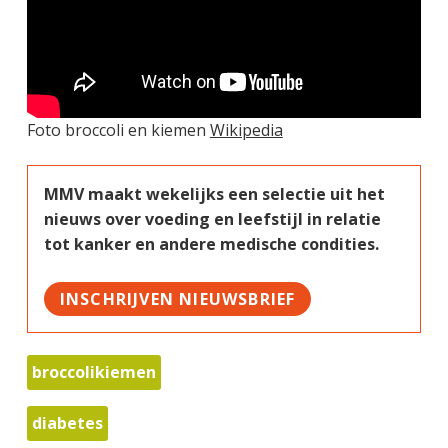
Foto broccoli en kiemen
Wikipedia
MMV maakt wekelijks een selectie uit het
nieuws over voeding en leefstijl in relatie
tot kanker en andere medische condities.
INSCHRIJVEN NIEUWSBRIEF
broccolikiemen
diabetes