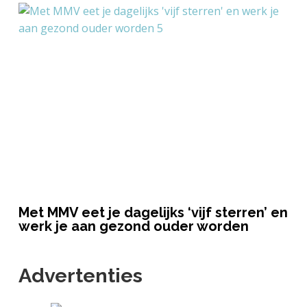
Met MMV eet je dagelijks ‘vijf sterren’ en
werk je aan gezond ouder worden
Advertenties