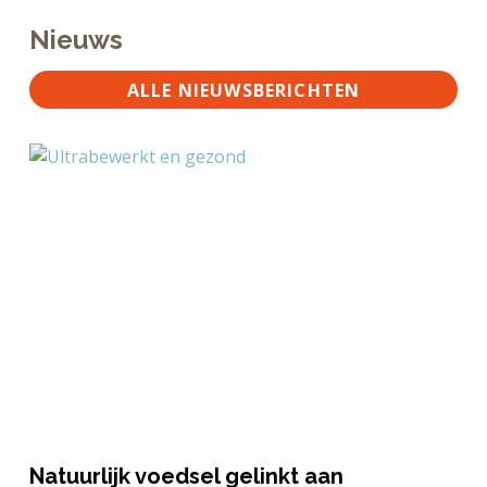
Nieuws
ALLE NIEUWSBERICHTEN
Natuurlijk voedsel gelinkt aan