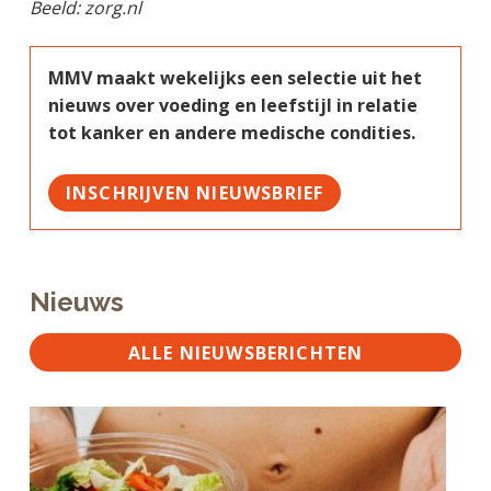
Beeld: zorg.nl
MMV maakt wekelijks een selectie uit het
nieuws over voeding en leefstijl in relatie
tot kanker en andere medische condities.
INSCHRIJVEN NIEUWSBRIEF
Nieuws
ALLE NIEUWSBERICHTEN