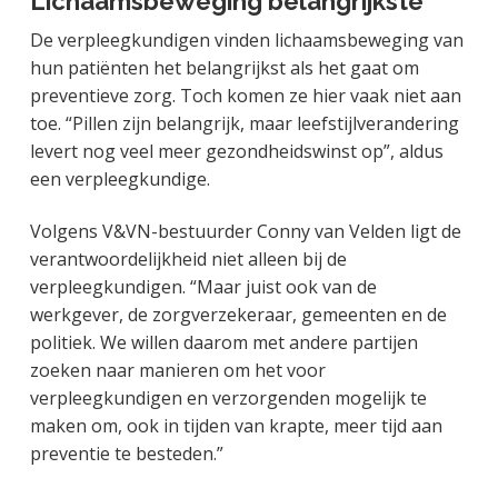
Lichaamsbeweging belangrijkste
De verpleegkundigen vinden lichaamsbeweging van
hun patiënten het belangrijkst als het gaat om
preventieve zorg. Toch komen ze hier vaak niet aan
toe. “Pillen zijn belangrijk, maar leefstijlverandering
levert nog veel meer gezondheidswinst op”, aldus
een verpleegkundige.
Volgens V&VN-bestuurder Conny van Velden ligt de
verantwoordelijkheid niet alleen bij de
verpleegkundigen. “Maar juist ook van de
werkgever, de zorgverzekeraar, gemeenten en de
politiek. We willen daarom met andere partijen
zoeken naar manieren om het voor
verpleegkundigen en verzorgenden mogelijk te
maken om, ook in tijden van krapte, meer tijd aan
preventie te besteden.”