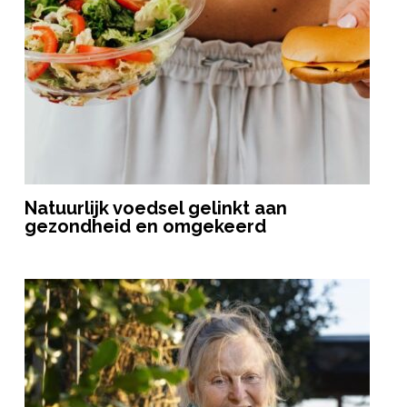
Natuurlijk voedsel gelinkt aan
gezondheid en omgekeerd