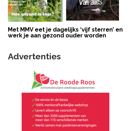
Met MMV eet je dagelijks ‘vijf sterren’ en
werk je aan gezond ouder worden
Advertenties