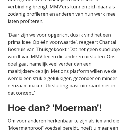
verbinding brengt. MMV’ers kunnen zich daar als
zodanig profileren en anderen van hun werk mee
laten profiteren.
‘Daar zijn we voor opgericht dus ik vind het een
prima idee. Op één voorwaarde’, reageert Chantal
Boshuis van Thuisgekookt. ‘Dat het geen subclubje
wordt van MMV-leden die anderen uitsluiten. Ons
doel gaat namelijk veel verder dan een
maaltijdservice zijn. Met ons platform willen we de
wereld een stukje gelukkiger, gezonder en minder
eenzaam maken. Uitsluiting past uiteraard niet in
dat concept.’
Hoe dan? ‘Moerman’!
Om voor anderen herkenbaar te zijn als iemand die
‘Moermanproof’ voedsel bereidt, hoeft u maar een