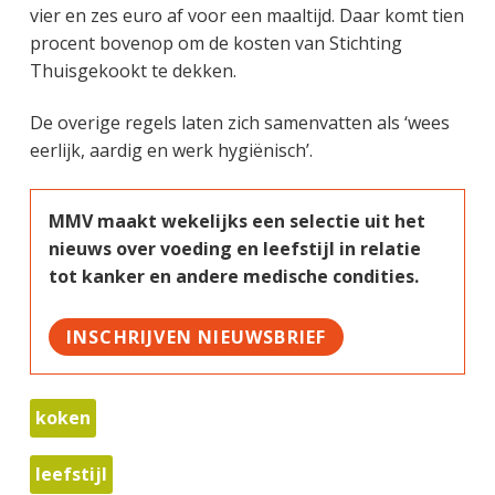
vier en zes euro af voor een maaltijd. Daar komt tien
procent bovenop om de kosten van Stichting
Thuisgekookt te dekken.
De overige regels laten zich samenvatten als ‘wees
eerlijk, aardig en werk hygiënisch’.
MMV maakt wekelijks een selectie uit het
nieuws over voeding en leefstijl in relatie
tot kanker en andere medische condities.
INSCHRIJVEN NIEUWSBRIEF
koken
leefstijl