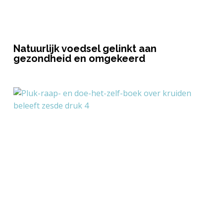
Natuurlijk voedsel gelinkt aan
gezondheid en omgekeerd