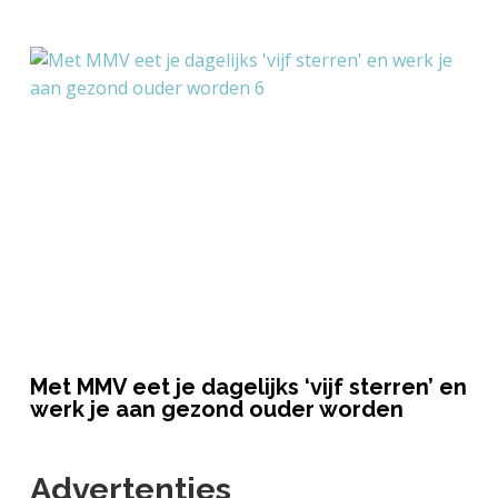
Met MMV eet je dagelijks ‘vijf sterren’ en
werk je aan gezond ouder worden
Advertenties