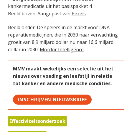
Beeld boven: Aangepast van
Pexels
Beeld onder: De spelers in de markt voor DNA
reparatiemedicijnen, die in 2030 naar verwachting
groeit van 8,9 miljard dollar nu naar 16,6 miljard
dollar in 2030.
Mordor Intelligence
MMV maakt wekelijks een selectie uit het
nieuws over voeding en leefstijl in relatie
tot kanker en andere medische condities.
INSCHRIJVEN NIEUWSBRIEF
Effectiviteitsonderzoek