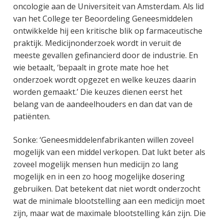
oncologie aan de Universiteit van Amsterdam. Als lid
van het College ter Beoordeling Geneesmiddelen
ontwikkelde hij een kritische blik op farmaceutische
praktijk. Medicijnonderzoek wordt in veruit de
meeste gevallen gefinancierd door de industrie. En
wie betaalt, ‘bepaalt in grote mate hoe het
onderzoek wordt opgezet en welke keuzes daarin
worden gemaakt.’ Die keuzes dienen eerst het
belang van de aandeelhouders en dan dat van de
patiënten.
Sonke: ‘Geneesmiddelenfabrikanten willen zoveel
mogelijk van een middel verkopen. Dat lukt beter als
zoveel mogelijk mensen hun medicijn zo lang
mogelijk en in een zo hoog mogelijke dosering
gebruiken. Dat betekent dat niet wordt onderzocht
wat de minimale blootstelling aan een medicijn moet
zijn, maar wat de maximale blootstelling kán zijn. Die