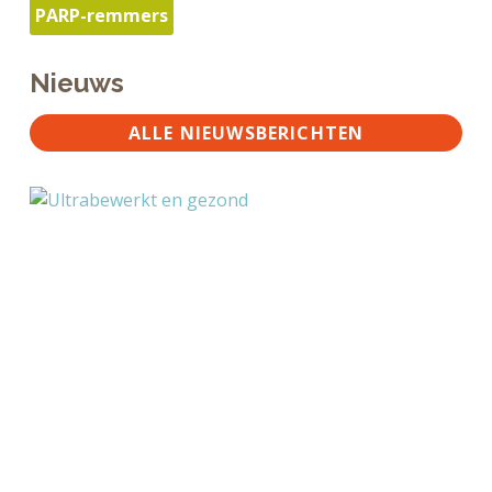
PARP-remmers
Nieuws
ALLE NIEUWSBERICHTEN