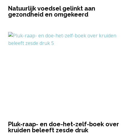
Natuurlijk voedsel gelinkt aan
gezondheid en omgekeerd
Pluk-raap- en doe-het-zelf-boek over
kruiden beleeft zesde druk