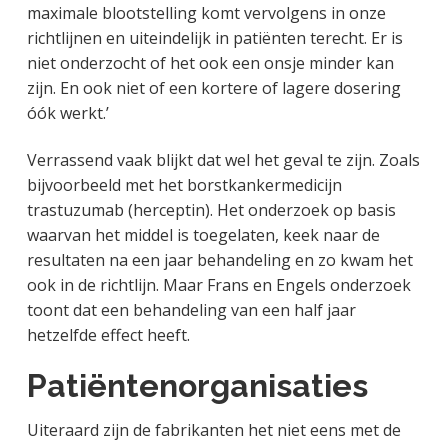
maximale blootstelling komt vervolgens in onze
richtlijnen en uiteindelijk in patiënten terecht. Er is
niet onderzocht of het ook een onsje minder kan
zijn. En ook niet of een kortere of lagere dosering
óók werkt.’
Verrassend vaak blijkt dat wel het geval te zijn. Zoals
bijvoorbeeld met het borstkankermedicijn
trastuzumab (herceptin). Het onderzoek op basis
waarvan het middel is toegelaten, keek naar de
resultaten na een jaar behandeling en zo kwam het
ook in de richtlijn. Maar Frans en Engels onderzoek
toont dat een behandeling van een half jaar
hetzelfde effect heeft.
Patiëntenorganisaties
Uiteraard zijn de fabrikanten het niet eens met de