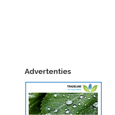
Advertenties