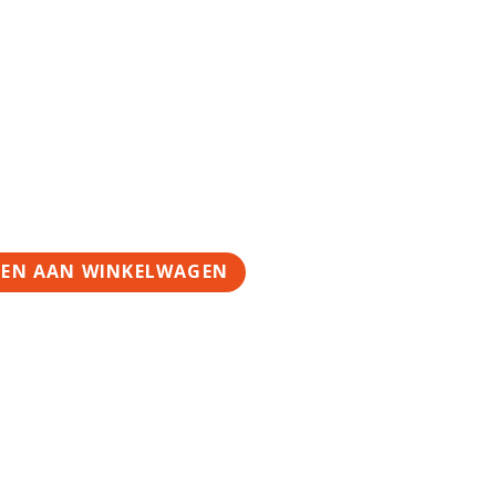
EN AAN WINKELWAGEN