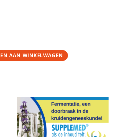
EN AAN WINKELWAGEN