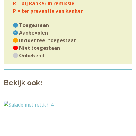
R = bij kanker in remissie
P = ter preventie van kanker
Toegestaan
Aanbevolen
Incidenteel toegestaan
Niet toegestaan
Onbekend
Bekijk ook: