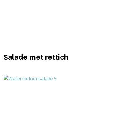
Salade met rettich