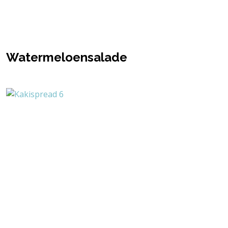
Watermeloensalade