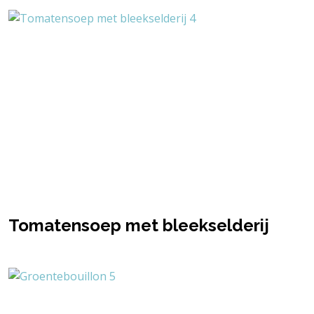
Tomatensoep met bleekselderij