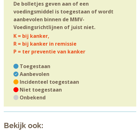
De bolletjes geven aan of een
voedingsmiddel is toegestaan of wordt
aanbevolen binnen de MMV-
Voedingsrichtlijnen of juist niet.
K = bij kanker,
R = bij kanker in remissie
P = ter preventie van kanker
Toegestaan
Aanbevolen
Incidenteel toegestaan
Niet toegestaan
Onbekend
Bekijk ook: