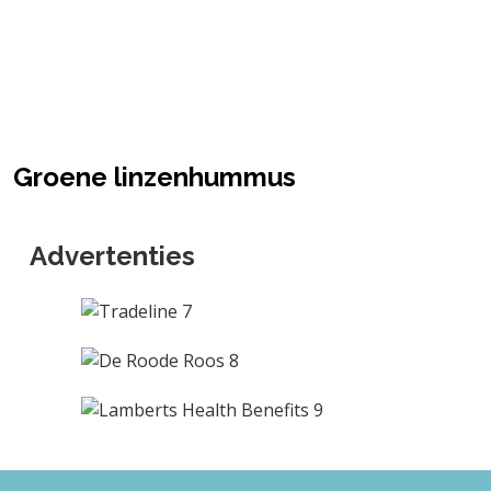
Groene linzenhummus
Advertenties