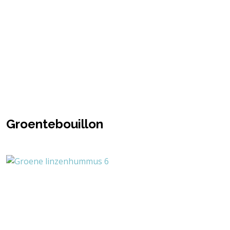
Groentebouillon