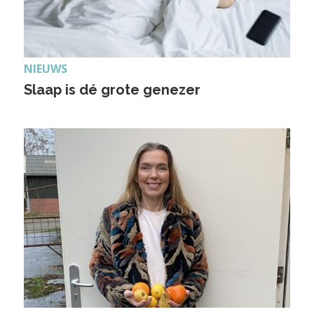
NIEUWS
Slaap is dé grote genezer