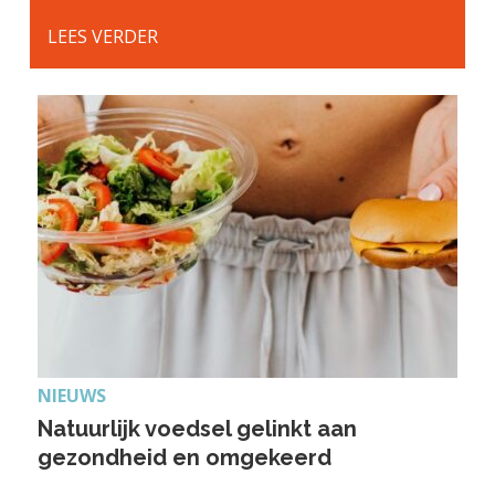
LEES VERDER
NIEUWS
Natuurlijk voedsel gelinkt aan
gezondheid en omgekeerd