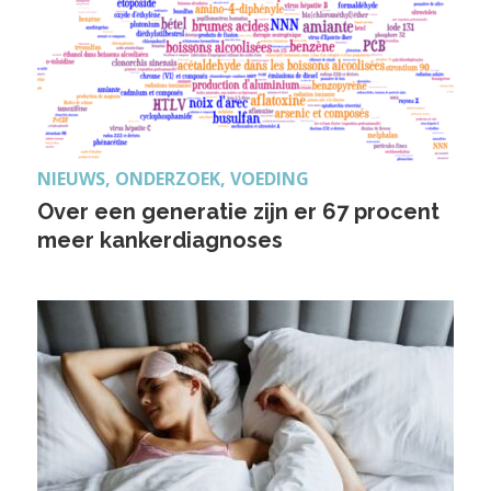
NIEUWS, ONDERZOEK, VOEDING
Over een generatie zijn er 67 procent
meer kankerdiagnoses