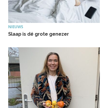
NIEUWS
Slaap is dé grote genezer