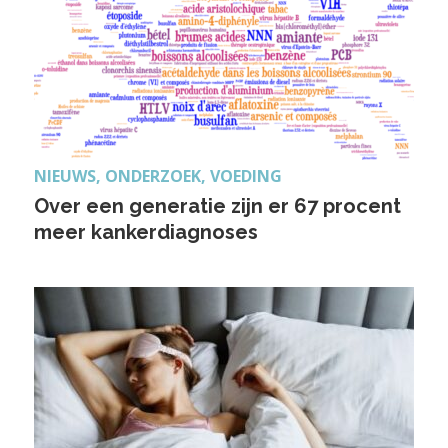
NIEUWS, ONDERZOEK, VOEDING
Over een generatie zijn er 67 procent
meer kankerdiagnoses