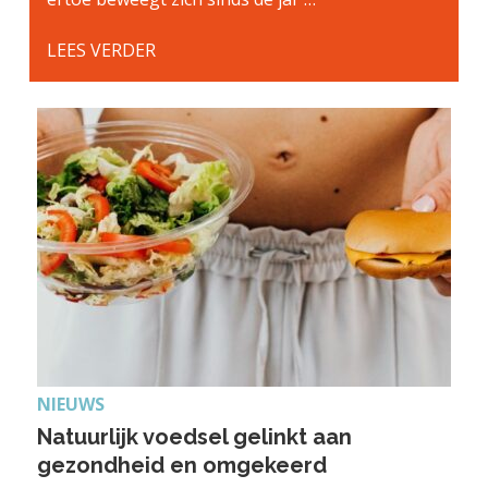
LEES VERDER
NIEUWS
Natuurlijk voedsel gelinkt aan
gezondheid en omgekeerd