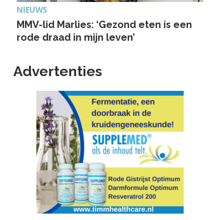
NIEUWS
MMV-lid Marlies: ‘Gezond eten is een
rode draad in mijn leven’
Advertenties