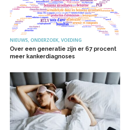
NIEUWS, ONDERZOEK, VOEDING
Over een generatie zijn er 67 procent
meer kankerdiagnoses