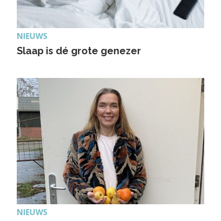
NIEUWS
Slaap is dé grote genezer
NIEUWS