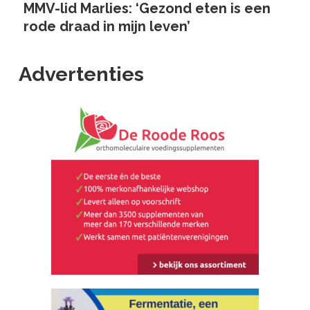
MMV-lid Marlies: ‘Gezond eten is een
rode draad in mijn leven’
Advertenties