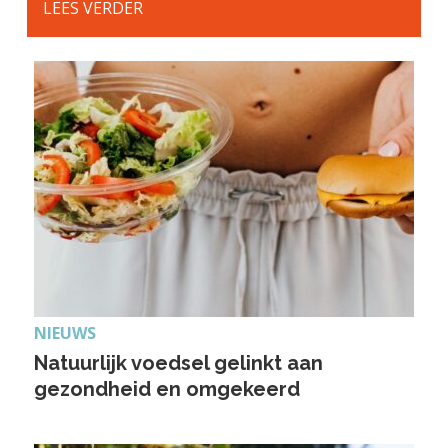
LEES VERDER
NIEUWS
Natuurlijk voedsel gelinkt aan
gezondheid en omgekeerd