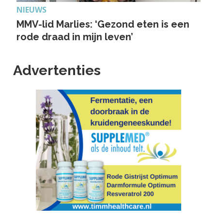
NIEUWS
MMV-lid Marlies: ‘Gezond eten is een
rode draad in mijn leven’
Advertenties