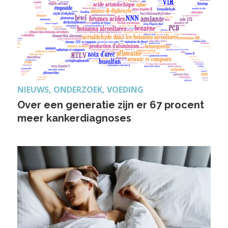
NIEUWS, ONDERZOEK, VOEDING
Over een generatie zijn er 67 procent
meer kankerdiagnoses