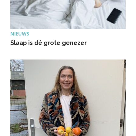
NIEUWS
Slaap is dé grote genezer