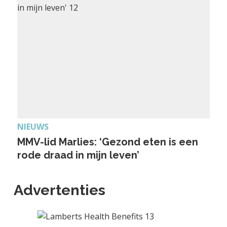
NIEUWS
MMV-lid Marlies: ‘Gezond eten is een
rode draad in mijn leven’
Advertenties