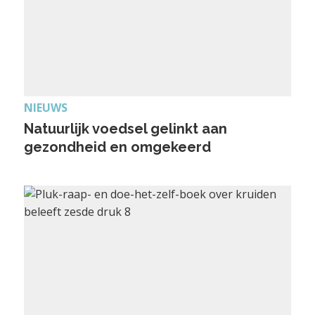
NIEUWS
Natuurlijk voedsel gelinkt aan
gezondheid en omgekeerd