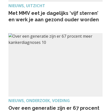
NIEUWS, UITZICHT
Met MMV eet je dagelijks ‘vijf sterren’
en werk je aan gezond ouder worden
NIEUWS, ONDERZOEK, VOEDING
Over een generatie zijn er 67 procent