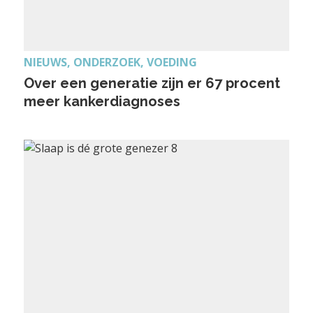
NIEUWS, ONDERZOEK, VOEDING
Over een generatie zijn er 67 procent
meer kankerdiagnoses