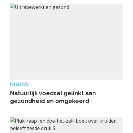
NIEUWS
Natuurlijk voedsel gelinkt aan
gezondheid en omgekeerd