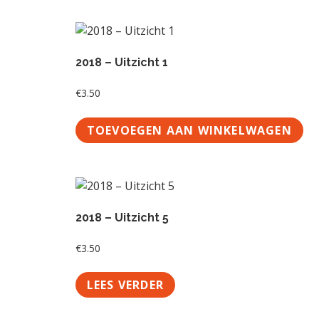
2018 – Uitzicht 1
€
3.50
TOEVOEGEN AAN WINKELWAGEN
2018 – Uitzicht 5
€
3.50
LEES VERDER