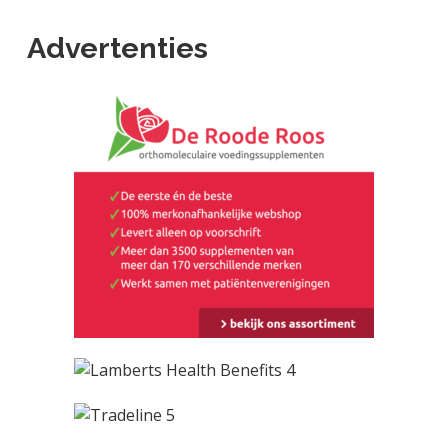
Advertenties