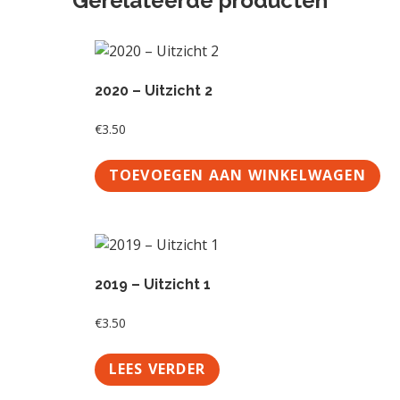
Gerelateerde producten
2020 – Uitzicht 2
€
3.50
TOEVOEGEN AAN WINKELWAGEN
2019 – Uitzicht 1
€
3.50
LEES VERDER