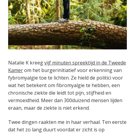
Natalie K kreeg
vijf minuten spreektijd in de Tweede
Kamer
om het burgerinitiatief voor erkenning van
fybromyalgie toe te lichten. Ze hield de politici voor
wat het betekent om fibromyalgie te hebben, een
chronische ziekte die leidt tot pijn, stijfheid en
vermoeidheid. Meer dan 300duizend mensen lijden
eraan, maar de ziekte is niet erkend.
Twee dingen raakten me in haar verhaal. Ten eerste
dat het zo lang duurt voordat er zicht is op