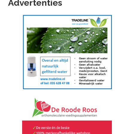
Advertenties