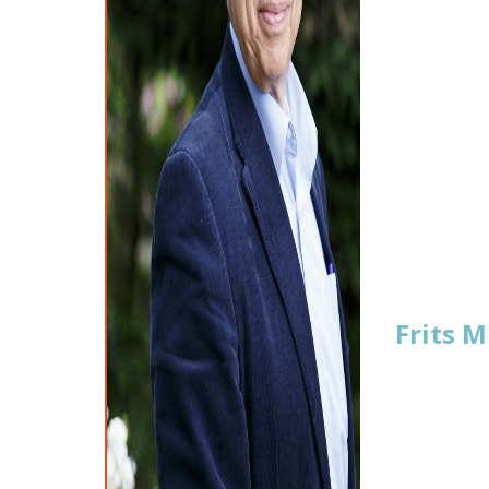
Frits 