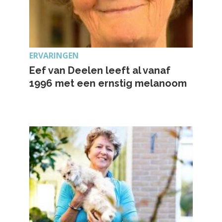
ERVARINGEN
Eef van Deelen leeft al vanaf
1996 met een ernstig melanoom