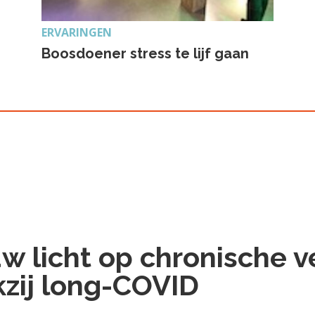
ERVARINGEN
Boosdoener stress te lijf gaan
w licht op chronische 
zij long-COVID