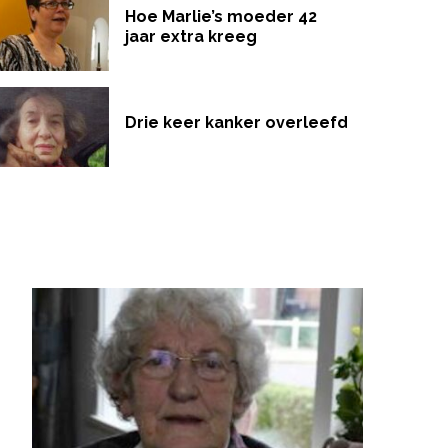
Hoe Marlie’s moeder 42
jaar extra kreeg
Drie keer kanker overleefd