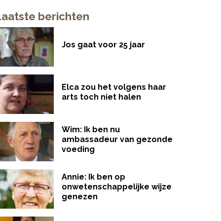
Laatste berichten
Jos gaat voor 25 jaar
Elca zou het volgens haar
arts toch niet halen
Wim: Ik ben nu
ambassadeur van gezonde
voeding
Annie: Ik ben op
onwetenschappelijke wijze
genezen