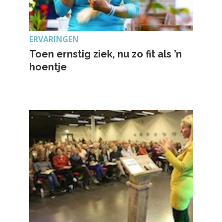
ERVARINGEN
Toen ernstig ziek, nu zo fit als ’n
hoentje