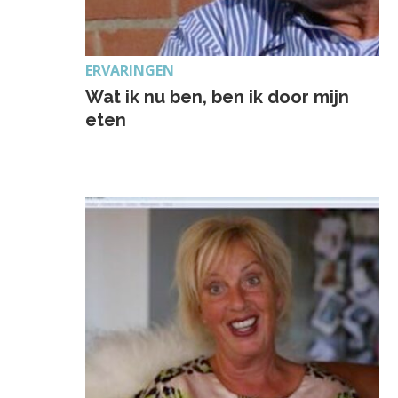
ERVARINGEN
Wat ik nu ben, ben ik door mijn
eten