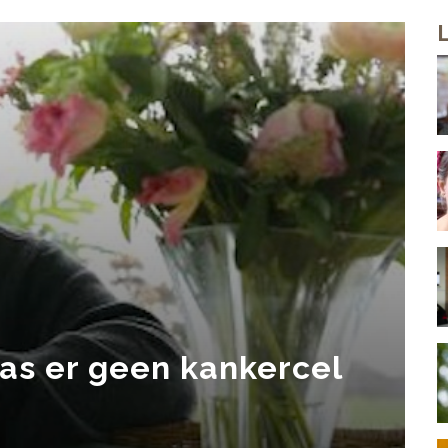
as er geen kankercel