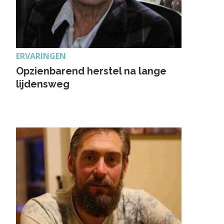
ERVARINGEN
Opzienbarend herstel na lange
lijdensweg