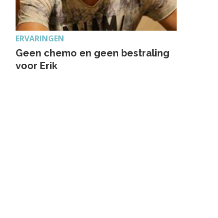
ERVARINGEN
Geen chemo en geen bestraling
voor Erik