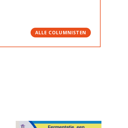
ALLE COLUMNISTEN