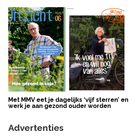
Met MMV eet je dagelijks ‘vijf sterren’ en
werk je aan gezond ouder worden
Advertenties