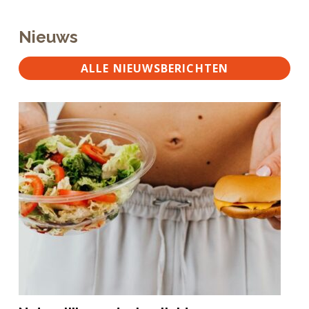
Nieuws
ALLE NIEUWSBERICHTEN