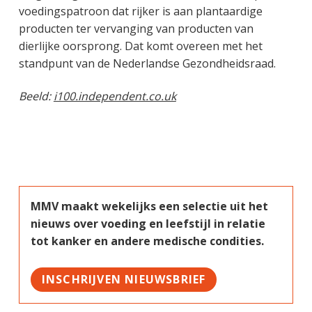
voedingspatroon dat rijker is aan plantaardige
producten ter vervanging van producten van
dierlijke oorsprong. Dat komt overeen met het
standpunt van de Nederlandse Gezondheidsraad.
Beeld:
i100.independent.co.uk
MMV maakt wekelijks een selectie uit het
nieuws over voeding en leefstijl in relatie
tot kanker en andere medische condities.
INSCHRIJVEN NIEUWSBRIEF