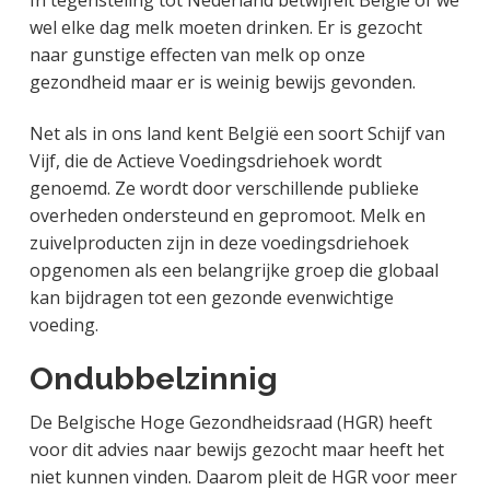
wel elke dag melk moeten drinken. Er is gezocht
naar gunstige effecten van melk op onze
gezondheid maar er is weinig bewijs gevonden.
Net als in ons land kent België een soort Schijf van
Vijf, die de Actieve Voedingsdriehoek wordt
genoemd. Ze wordt door verschillende publieke
overheden ondersteund en gepromoot. Melk en
zuivelproducten zijn in deze voedingsdriehoek
opgenomen als een belangrijke groep die globaal
kan bijdragen tot een gezonde evenwichtige
voeding.
Ondubbelzinnig
De Belgische Hoge Gezondheidsraad (HGR) heeft
voor dit advies naar bewijs gezocht maar heeft het
niet kunnen vinden. Daarom pleit de HGR voor meer