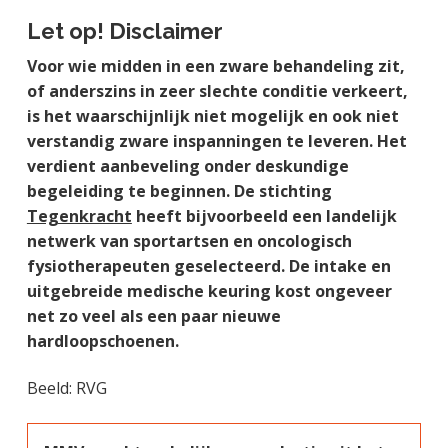
Let op! Disclaimer
Voor wie midden in een zware behandeling zit,
of anderszins in zeer slechte conditie verkeert,
is het waarschijnlijk niet mogelijk en ook niet
verstandig zware inspanningen te leveren. Het
verdient aanbeveling onder deskundige
begeleiding te beginnen. De stichting
Tegenkracht
heeft bijvoorbeeld een landelijk
netwerk van sportartsen en oncologisch
fysiotherapeuten geselecteerd. De intake en
uitgebreide medische keuring kost ongeveer
net zo veel als een paar nieuwe
hardloopschoenen.
Beeld: RVG