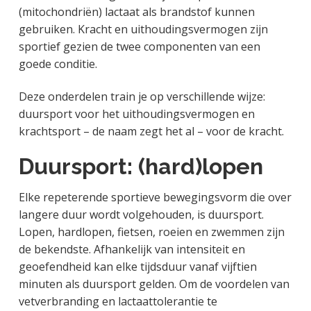
(mitochondriën) lactaat als brandstof kunnen
gebruiken. Kracht en uithoudingsvermogen zijn
sportief gezien de twee componenten van een
goede conditie.
Deze onderdelen train je op verschillende wijze:
duursport voor het uithoudingsvermogen en
krachtsport – de naam zegt het al – voor de kracht.
Duursport: (hard)lopen
Elke repeterende sportieve bewegingsvorm die over
langere duur wordt volgehouden, is duursport.
Lopen, hardlopen, fietsen, roeien en zwemmen zijn
de bekendste. Afhankelijk van intensiteit en
geoefendheid kan elke tijdsduur vanaf vijftien
minuten als duursport gelden. Om de voordelen van
vetverbranding en lactaattolerantie te