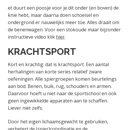
et duurt een poosje voor je dit onder (en boven) de
knie hebt, maar daarna doen schoeisel en
ondergrond er nauwelijks meer toe. Alles draait om
de benenwagen. Voor een stokoude maar bijzonder
instructieve video klik
hier
.
KRACHTSPORT
Kort en krachtig: dat is krachtsport. Een aantal
herhalingen van korte series relatief zware
oefeningen. Alle spiergroepen komen beurtelings
aan bod. Benen, buik, rug, schouders en armen.
Daarvoor hoeft u niet naar de sportschool en ook
geen ingewikkelde apparaten aan te schaffen.
Liever niet zelfs.
Door het eigen lichaamsgewicht te gebruiken,
verbetert de (spier)coördinatie en de