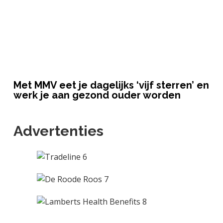
Met MMV eet je dagelijks ‘vijf sterren’ en
werk je aan gezond ouder worden
Advertenties