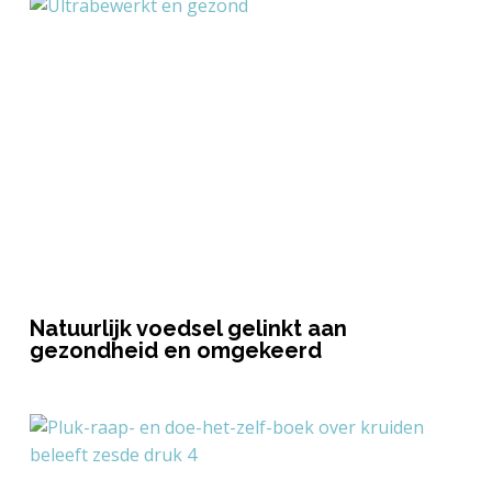
Natuurlijk voedsel gelinkt aan
gezondheid en omgekeerd