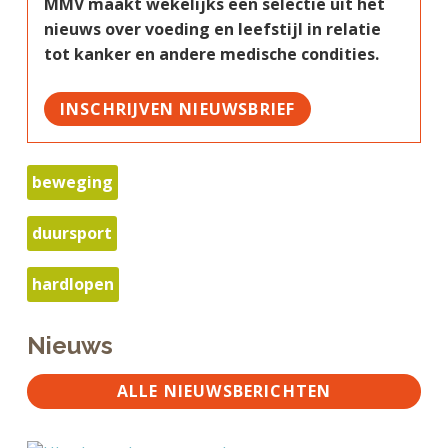
MMV maakt wekelijks een selectie uit het
nieuws over voeding en leefstijl in relatie
tot kanker en andere medische condities.
INSCHRIJVEN NIEUWSBRIEF
beweging
duursport
hardlopen
Nieuws
ALLE NIEUWSBERICHTEN