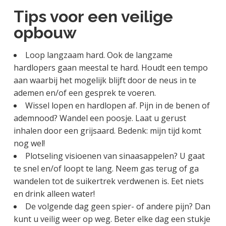
Tips voor een veilige
opbouw
Loop langzaam hard. Ook de langzame
hardlopers gaan meestal te hard. Houdt een tempo
aan waarbij het mogelijk blijft door de neus in te
ademen en/of een gesprek te voeren.
Wissel lopen en hardlopen af. Pijn in de benen of
ademnood? Wandel een poosje. Laat u gerust
inhalen door een grijsaard. Bedenk: mijn tijd komt
nog wel!
Plotseling visioenen van sinaasappelen? U gaat
te snel en/of loopt te lang. Neem gas terug of ga
wandelen tot de suikertrek verdwenen is. Eet niets
en drink alleen water!
De volgende dag geen spier- of andere pijn? Dan
kunt u veilig weer op weg. Beter elke dag een stukje