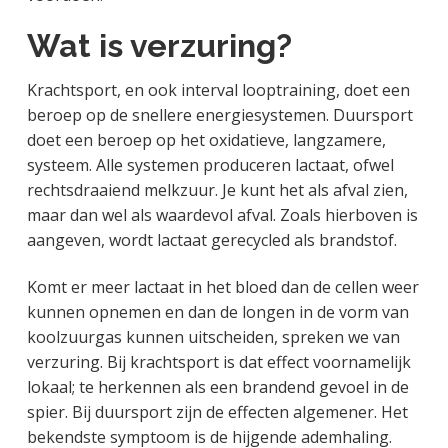
Wat is verzuring?
Krachtsport, en ook interval looptraining, doet een
beroep op de snellere energiesystemen. Duursport
doet een beroep op het oxidatieve, langzamere,
systeem. Alle systemen produceren lactaat, ofwel
rechtsdraaiend melkzuur. Je kunt het als afval zien,
maar dan wel als waardevol afval. Zoals hierboven is
aangeven, wordt lactaat gerecycled als brandstof.
Komt er meer lactaat in het bloed dan de cellen weer
kunnen opnemen en dan de longen in de vorm van
koolzuurgas kunnen uitscheiden, spreken we van
verzuring. Bij krachtsport is dat effect voornamelijk
lokaal; te herkennen als een brandend gevoel in de
spier. Bij duursport zijn de effecten algemener. Het
bekendste symptoom is de hijgende ademhaling.