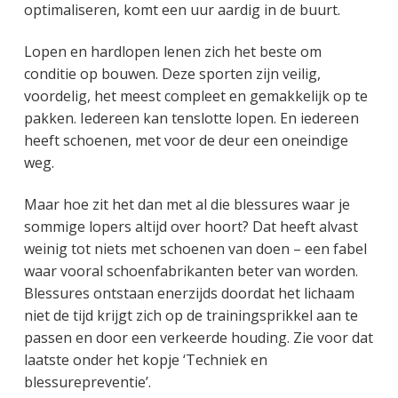
optimaliseren, komt een uur aardig in de buurt.
Lopen en hardlopen lenen zich het beste om
conditie op bouwen. Deze sporten zijn veilig,
voordelig, het meest compleet en gemakkelijk op te
pakken. Iedereen kan tenslotte lopen. En iedereen
heeft schoenen, met voor de deur een oneindige
weg.
Maar hoe zit het dan met al die blessures waar je
sommige lopers altijd over hoort? Dat heeft alvast
weinig tot niets met schoenen van doen – een fabel
waar vooral schoenfabrikanten beter van worden.
Blessures ontstaan enerzijds doordat het lichaam
niet de tijd krijgt zich op de trainingsprikkel aan te
passen en door een verkeerde houding. Zie voor dat
laatste onder het kopje ‘Techniek en
blessurepreventie’.