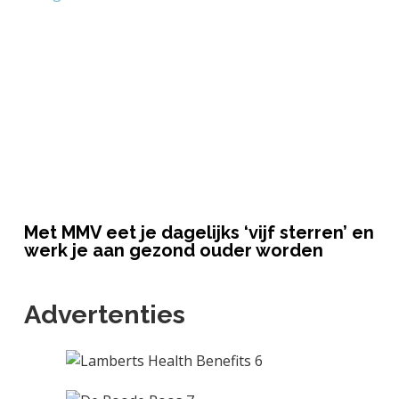
Met MMV eet je dagelijks ‘vijf sterren’ en
werk je aan gezond ouder worden
Advertenties