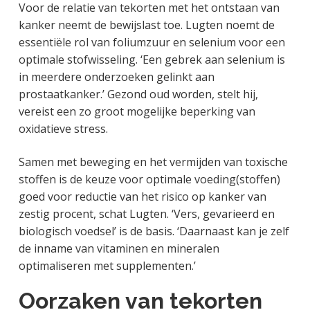
Voor de relatie van tekorten met het ontstaan van
kanker neemt de bewijslast toe. Lugten noemt de
essentiële rol van foliumzuur en selenium voor een
optimale stofwisseling. ‘Een gebrek aan selenium is
in meerdere onderzoeken gelinkt aan
prostaatkanker.’ Gezond oud worden, stelt hij,
vereist een zo groot mogelijke beperking van
oxidatieve stress.
Samen met beweging en het vermijden van toxische
stoffen is de keuze voor optimale voeding(stoffen)
goed voor reductie van het risico op kanker van
zestig procent, schat Lugten. ‘Vers, gevarieerd en
biologisch voedsel’ is de basis. ‘Daarnaast kan je zelf
de inname van vitaminen en mineralen
optimaliseren met supplementen.’
Oorzaken van tekorten