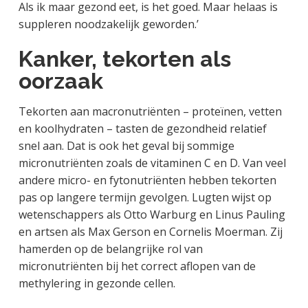
Als ik maar gezond eet, is het goed. Maar helaas is
suppleren noodzakelijk geworden.’
Kanker, tekorten als
oorzaak
Tekorten aan macronutriënten – proteïnen, vetten
en koolhydraten – tasten de gezondheid relatief
snel aan. Dat is ook het geval bij sommige
micronutriënten zoals de vitaminen C en D. Van veel
andere micro- en fytonutriënten hebben tekorten
pas op langere termijn gevolgen. Lugten wijst op
wetenschappers als Otto Warburg en Linus Pauling
en artsen als Max Gerson en Cornelis Moerman. Zij
hamerden op de belangrijke rol van
micronutriënten bij het correct aflopen van de
methylering in gezonde cellen.