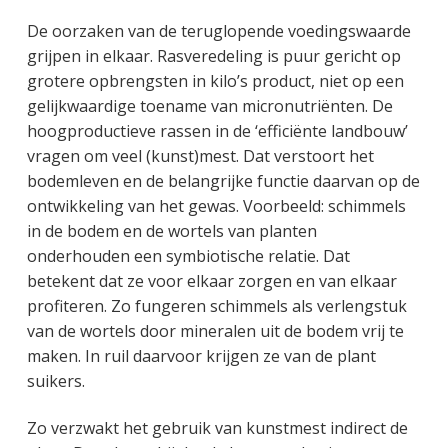
De oorzaken van de teruglopende voedingswaarde
grijpen in elkaar. Rasveredeling is puur gericht op
grotere opbrengsten in kilo’s product, niet op een
gelijkwaardige toename van micronutriënten. De
hoogproductieve rassen in de ‘efficiënte landbouw’
vragen om veel (kunst)mest. Dat verstoort het
bodemleven en de belangrijke functie daarvan op de
ontwikkeling van het gewas. Voorbeeld: schimmels
in de bodem en de wortels van planten
onderhouden een symbiotische relatie. Dat
betekent dat ze voor elkaar zorgen en van elkaar
profiteren. Zo fungeren schimmels als verlengstuk
van de wortels door mineralen uit de bodem vrij te
maken. In ruil daarvoor krijgen ze van de plant
suikers.
Zo verzwakt het gebruik van kunstmest indirect de