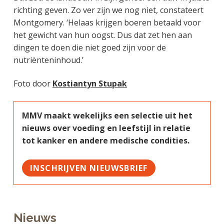
richting geven. Zo ver zijn we nog niet, constateert
Montgomery. ‘Helaas krijgen boeren betaald voor
het gewicht van hun oogst. Dus dat zet hen aan
dingen te doen die niet goed zijn voor de
nutriënteninhoud.’
Foto door
Kostiantyn Stupak
MMV maakt wekelijks een selectie uit het
nieuws over voeding en leefstijl in relatie
tot kanker en andere medische condities.
INSCHRIJVEN NIEUWSBRIEF
Nieuws