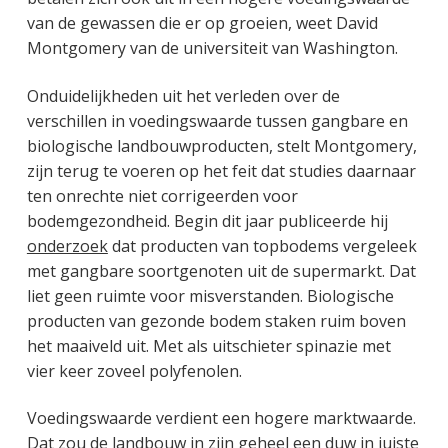
van de gewassen die er op groeien, weet David
Montgomery van de universiteit van Washington.
Onduidelijkheden uit het verleden over de
verschillen in voedingswaarde tussen gangbare en
biologische landbouwproducten, stelt Montgomery,
zijn terug te voeren op het feit dat studies daarnaar
ten onrechte niet corrigeerden voor
bodemgezondheid. Begin dit jaar publiceerde hij
onderzoek
dat producten van topbodems vergeleek
met gangbare soortgenoten uit de supermarkt. Dat
liet geen ruimte voor misverstanden. Biologische
producten van gezonde bodem staken ruim boven
het maaiveld uit. Met als uitschieter spinazie met
vier keer zoveel polyfenolen.
Voedingswaarde verdient een hogere marktwaarde.
Dat zou de landbouw in zijn geheel een duw in juiste