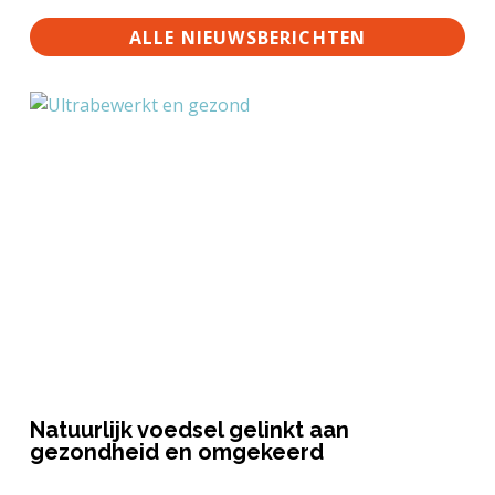
ALLE NIEUWSBERICHTEN
Natuurlijk voedsel gelinkt aan
gezondheid en omgekeerd