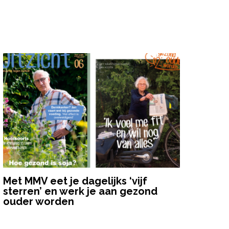
Met MMV eet je dagelijks ‘vijf
sterren’ en werk je aan gezond
ouder worden