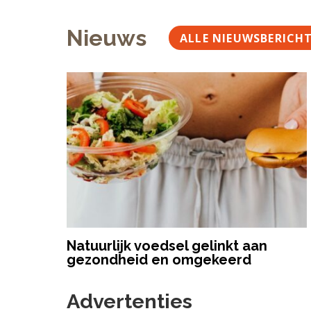
Nieuws
ALLE NIEUWSBERICH
Natuurlijk voedsel gelinkt aan
gezondheid en omgekeerd
Advertenties