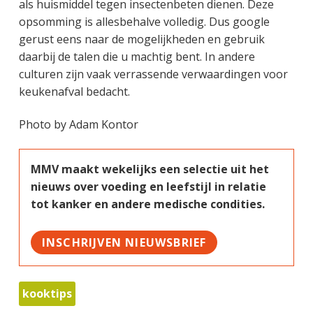
als huismiddel tegen insectenbeten dienen. Deze
opsomming is allesbehalve volledig. Dus google
gerust eens naar de mogelijkheden en gebruik
daarbij de talen die u machtig bent. In andere
culturen zijn vaak verrassende verwaardingen voor
keukenafval bedacht.
Photo by Adam Kontor
MMV maakt wekelijks een selectie uit het
nieuws over voeding en leefstijl in relatie
tot kanker en andere medische condities.
INSCHRIJVEN NIEUWSBRIEF
kooktips