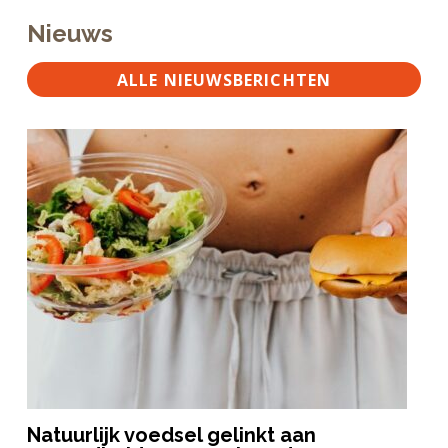
Nieuws
ALLE NIEUWSBERICHTEN
Natuurlijk voedsel gelinkt aan