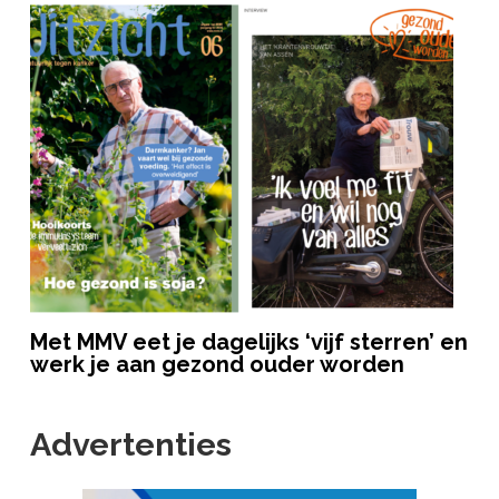
Met MMV eet je dagelijks ‘vijf sterren’ en
werk je aan gezond ouder worden
Advertenties