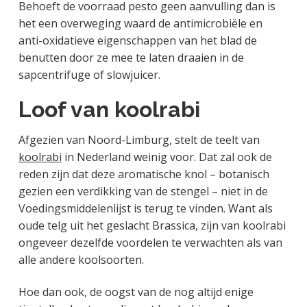
Behoeft de voorraad pesto geen aanvulling dan is
het een overweging waard de antimicrobiële en
anti-oxidatieve eigenschappen van het blad de
benutten door ze mee te laten draaien in de
sapcentrifuge of slowjuicer.
Loof van koolrabi
Afgezien van Noord-Limburg, stelt de teelt van
koolrabi
in Nederland weinig voor. Dat zal ook de
reden zijn dat deze aromatische knol – botanisch
gezien een verdikking van de stengel – niet in de
Voedingsmiddelenlijst is terug te vinden. Want als
oude telg uit het geslacht Brassica, zijn van koolrabi
ongeveer dezelfde voordelen te verwachten als van
alle andere koolsoorten.
Hoe dan ook, de oogst van de nog altijd enige