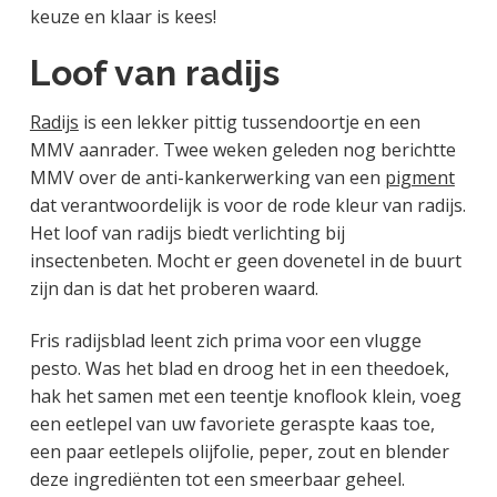
keuze en klaar is kees!
Loof van radijs
Radijs
is een lekker pittig tussendoortje en een
MMV aanrader. Twee weken geleden nog berichtte
MMV over de anti-kankerwerking van een
pigment
dat verantwoordelijk is voor de rode kleur van radijs.
Het loof van radijs biedt verlichting bij
insectenbeten. Mocht er geen dovenetel in de buurt
zijn dan is dat het proberen waard.
Fris radijsblad leent zich prima voor een vlugge
pesto. Was het blad en droog het in een theedoek,
hak het samen met een teentje knoflook klein, voeg
een eetlepel van uw favoriete geraspte kaas toe,
een paar eetlepels olijfolie, peper, zout en blender
deze ingrediënten tot een smeerbaar geheel.