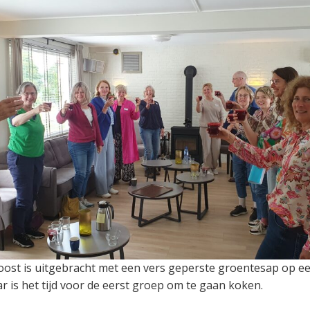
oost is uitgebracht met een vers geperste groentesap op 
r is het tijd voor de eerst groep om te gaan koken.