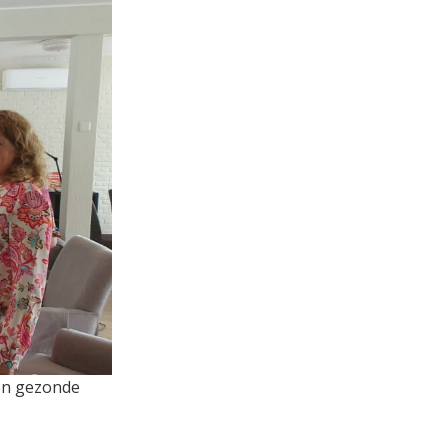
een gezonde