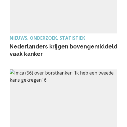
NIEUWS, ONDERZOEK, STATISTIEK
Nederlanders krijgen bovengemiddeld
vaak kanker