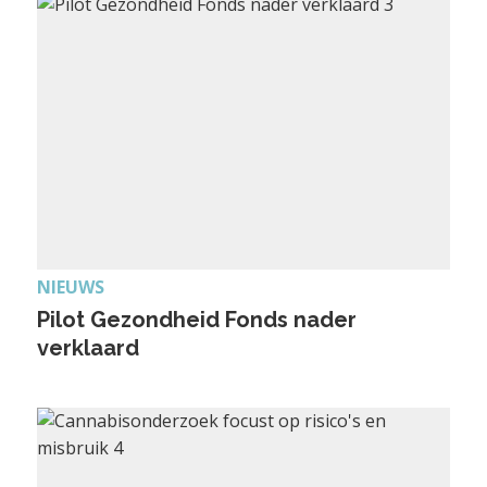
NIEUWS
Pilot Gezondheid Fonds nader
verklaard