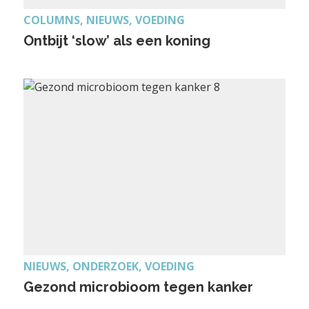
COLUMNS, NIEUWS, VOEDING
Ontbijt ‘slow’ als een koning
NIEUWS, ONDERZOEK, VOEDING
Gezond microbioom tegen kanker