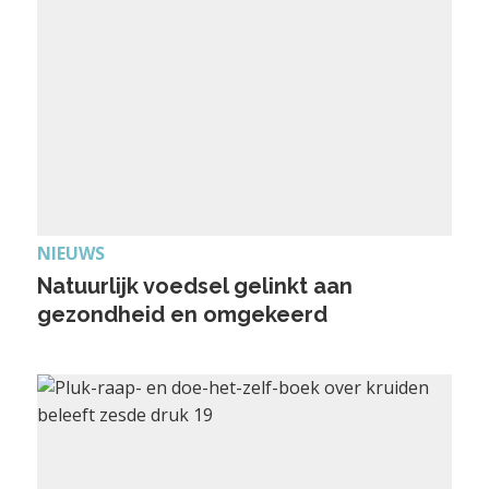
NIEUWS
Natuurlijk voedsel gelinkt aan
gezondheid en omgekeerd