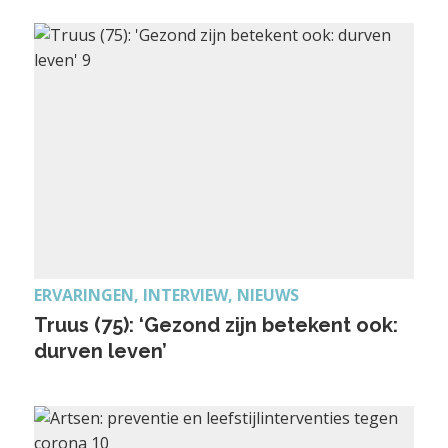
ERVARINGEN, INTERVIEW, NIEUWS
Truus (75): ‘Gezond zijn betekent ook:
durven leven’