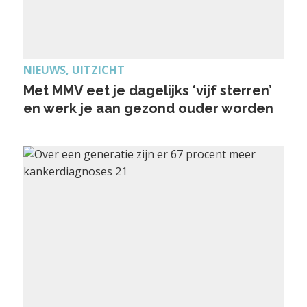
NIEUWS, UITZICHT
Met MMV eet je dagelijks ‘vijf sterren’
en werk je aan gezond ouder worden