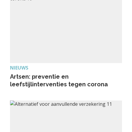
NIEUWS
Artsen: preventie en
leefstijlinterventies tegen corona