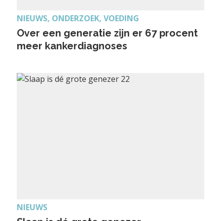
NIEUWS, ONDERZOEK, VOEDING
Over een generatie zijn er 67 procent
meer kankerdiagnoses
NIEUWS