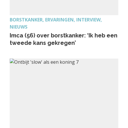
BORSTKANKER, ERVARINGEN, INTERVIEW,
NIEUWS
Imca (56) over borstkanker: ‘Ik heb een
tweede kans gekregen’