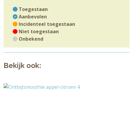
Toegestaan
Aanbevolen
Incidenteel toegestaan
Niet toegestaan
Onbekend
Bekijk ook: