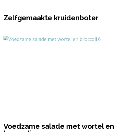
Zelfgemaakte kruidenboter
Voedzame salade met wortel en