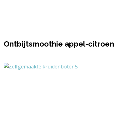
Ontbijtsmoothie appel-citroen