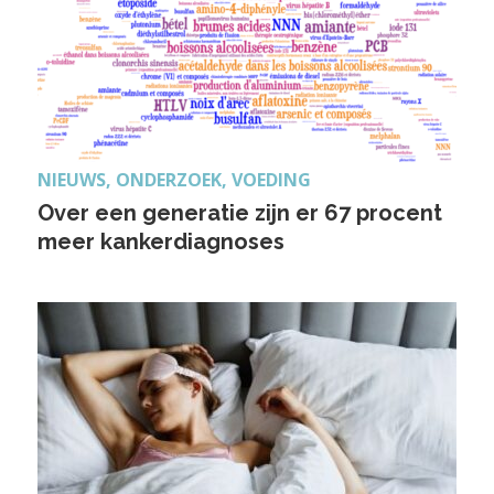
NIEUWS, ONDERZOEK, VOEDING
Over een generatie zijn er 67 procent
meer kankerdiagnoses