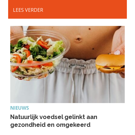
LEES VERDER
NIEUWS
Natuurlijk voedsel gelinkt aan
gezondheid en omgekeerd