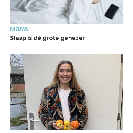
NIEUWS
Slaap is dé grote genezer