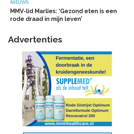
NIEUWS
MMV-lid Marlies: ‘Gezond eten is een
rode draad in mijn leven’
Advertenties