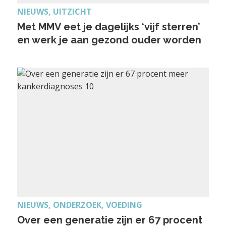
NIEUWS, UITZICHT
Met MMV eet je dagelijks ‘vijf sterren’
en werk je aan gezond ouder worden
NIEUWS, ONDERZOEK, VOEDING
Over een generatie zijn er 67 procent