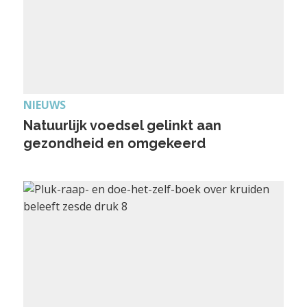
NIEUWS
Natuurlijk voedsel gelinkt aan
gezondheid en omgekeerd