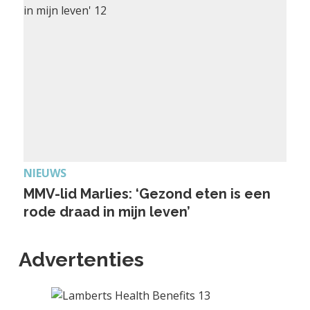
NIEUWS
MMV-lid Marlies: ‘Gezond eten is een
rode draad in mijn leven’
Advertenties