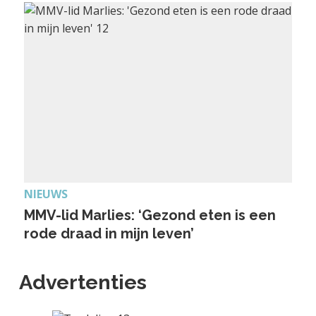
NIEUWS
MMV-lid Marlies: ‘Gezond eten is een
rode draad in mijn leven’
Advertenties