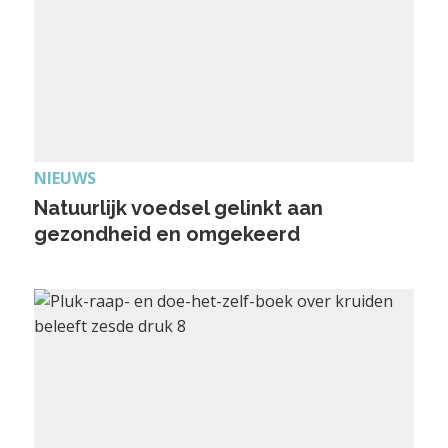
NIEUWS
Natuurlijk voedsel gelinkt aan
gezondheid en omgekeerd