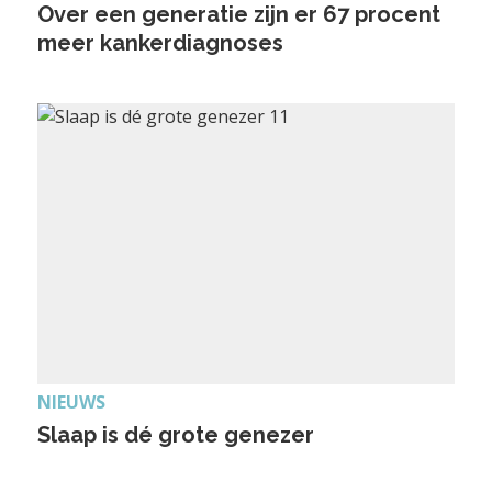
Over een generatie zijn er 67 procent
meer kankerdiagnoses
NIEUWS
Slaap is dé grote genezer