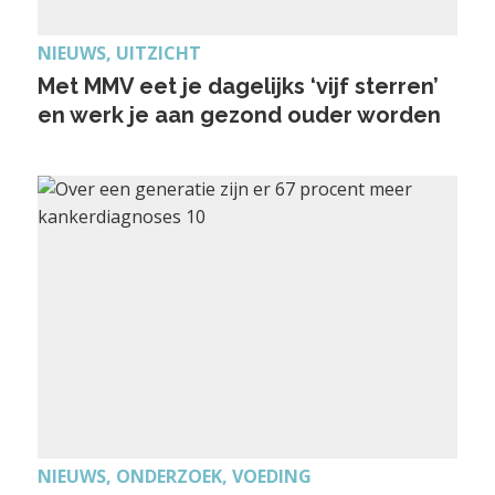
NIEUWS, UITZICHT
Met MMV eet je dagelijks ‘vijf sterren’
en werk je aan gezond ouder worden
NIEUWS, ONDERZOEK, VOEDING