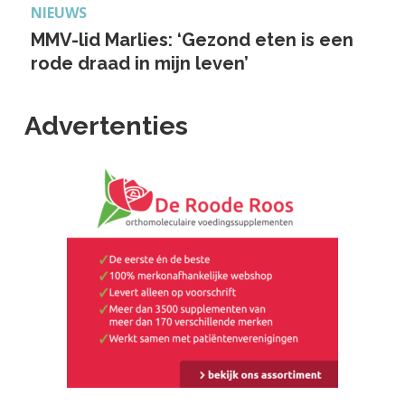
NIEUWS
MMV-lid Marlies: ‘Gezond eten is een
rode draad in mijn leven’
Advertenties