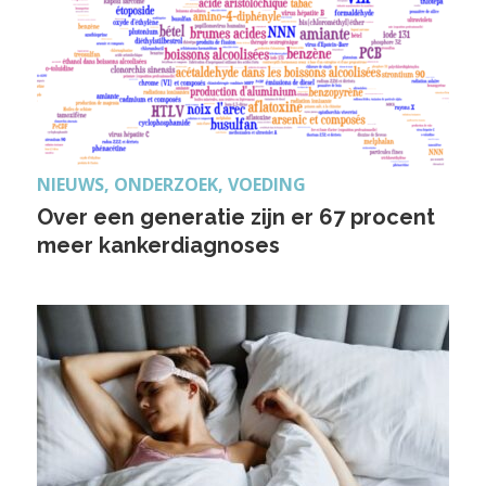
NIEUWS, ONDERZOEK, VOEDING
Over een generatie zijn er 67 procent
meer kankerdiagnoses