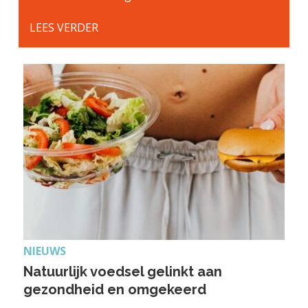
LEES VERDER
NIEUWS
Natuurlijk voedsel gelinkt aan
gezondheid en omgekeerd