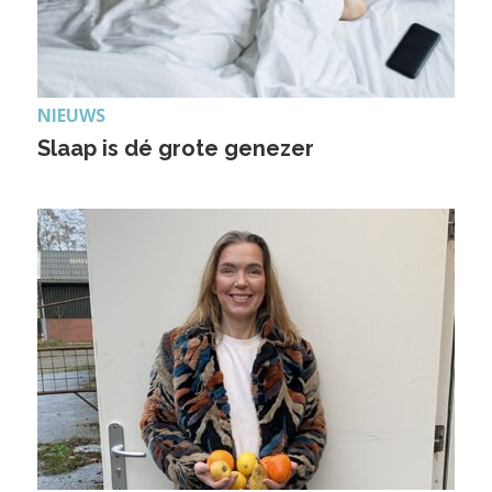
NIEUWS
Slaap is dé grote genezer