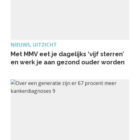
NIEUWS, UITZICHT
Met MMV eet je dagelijks ‘vijf sterren’
en werk je aan gezond ouder worden