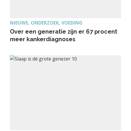
NIEUWS, ONDERZOEK, VOEDING
Over een generatie zijn er 67 procent
meer kankerdiagnoses