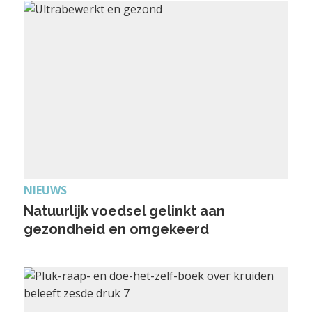
NIEUWS
Natuurlijk voedsel gelinkt aan
gezondheid en omgekeerd