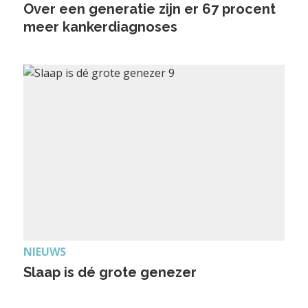
Over een generatie zijn er 67 procent
meer kankerdiagnoses
NIEUWS
Slaap is dé grote genezer