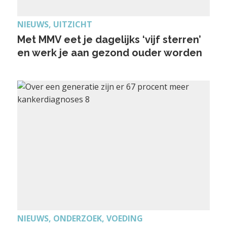
NIEUWS, UITZICHT
Met MMV eet je dagelijks ‘vijf sterren’
en werk je aan gezond ouder worden
NIEUWS, ONDERZOEK, VOEDING