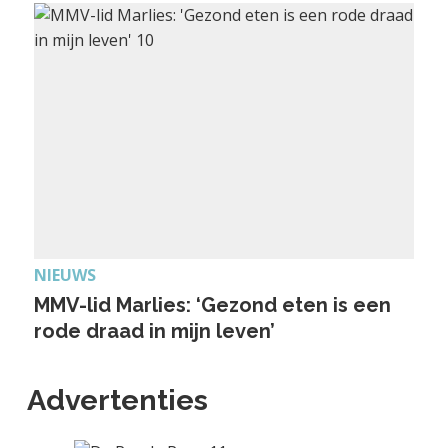
NIEUWS
MMV-lid Marlies: ‘Gezond eten is een
rode draad in mijn leven’
Advertenties