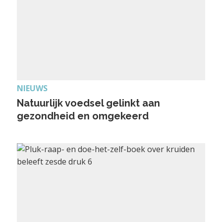
NIEUWS
Natuurlijk voedsel gelinkt aan
gezondheid en omgekeerd