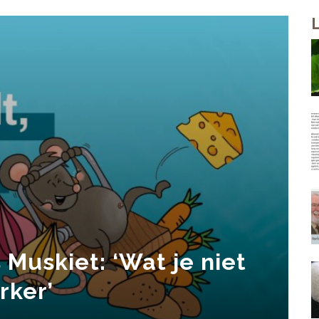
Muskiet: ‘Wat je niet
rker’