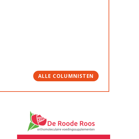
ALLE COLUMNISTEN