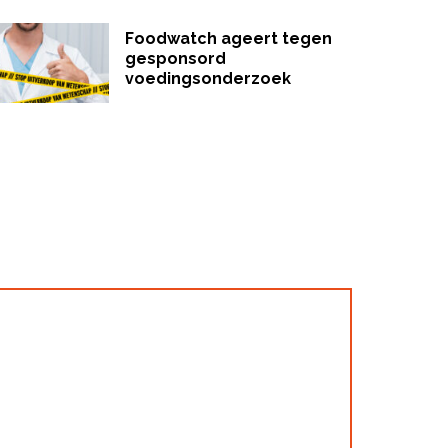
Foodwatch ageert tegen
gesponsord
voedingsonderzoek