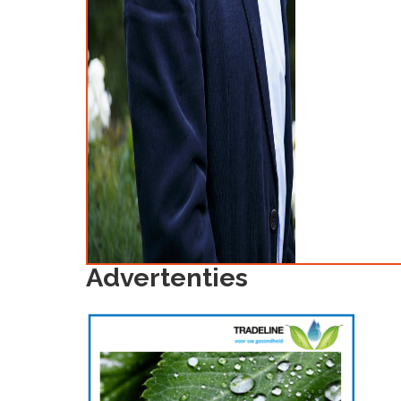
Advertenties