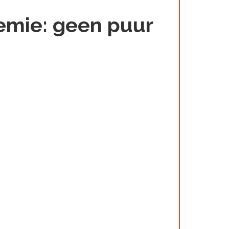
lemie: geen puur