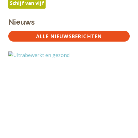
Schijf van vijf
Nieuws
ALLE NIEUWSBERICHTEN