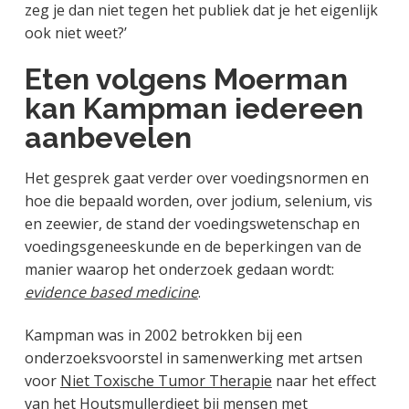
zeg je dan niet tegen het publiek dat je het eigenlijk
ook niet weet?’
Eten volgens Moerman
kan Kampman iedereen
aanbevelen
Het gesprek gaat verder over voedingsnormen en
hoe die bepaald worden, over jodium, selenium, vis
en zeewier, de stand der voedingswetenschap en
voedingsgeneeskunde en de beperkingen van de
manier waarop het onderzoek gedaan wordt:
evidence based medicine
.
Kampman was in 2002 betrokken bij een
onderzoeksvoorstel in samenwerking met artsen
voor
Niet Toxische Tumor Therapie
naar het effect
van het Houtsmullerdieet bij mensen met