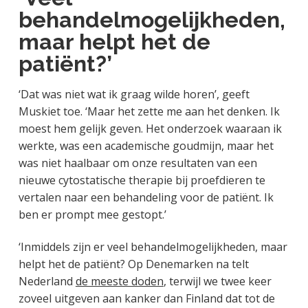
behandelmogelijkheden,
maar helpt het de
patiënt?’
‘Dat was niet wat ik graag wilde horen’, geeft
Muskiet toe. ‘Maar het zette me aan het denken. Ik
moest hem gelijk geven. Het onderzoek waaraan ik
werkte, was een academische goudmijn, maar het
was niet haalbaar om onze resultaten van een
nieuwe cytostatische therapie bij proefdieren te
vertalen naar een behandeling voor de patiënt. Ik
ben er prompt mee gestopt.’
‘Inmiddels zijn er veel behandelmogelijkheden, maar
helpt het de patiënt? Op Denemarken na telt
Nederland
de meeste doden
, terwijl we twee keer
zoveel uitgeven aan kanker dan Finland dat tot de