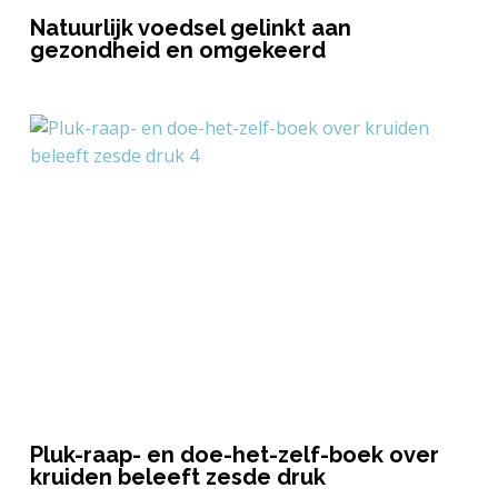
Natuurlijk voedsel gelinkt aan
gezondheid en omgekeerd
Pluk-raap- en doe-het-zelf-boek over
kruiden beleeft zesde druk