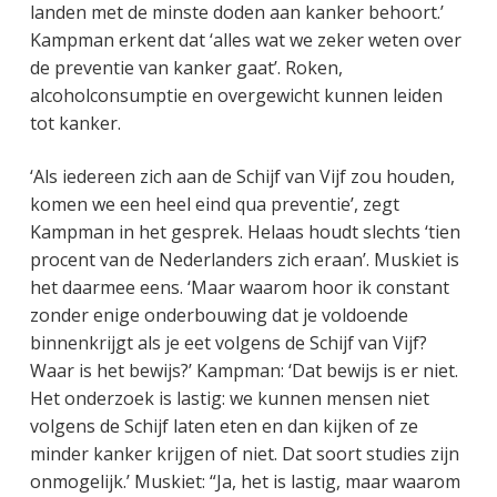
landen met de minste doden aan kanker behoort.’
Kampman erkent dat ‘alles wat we zeker weten over
de preventie van kanker gaat’. Roken,
alcoholconsumptie en overgewicht kunnen leiden
tot kanker.
‘Als iedereen zich aan de Schijf van Vijf zou houden,
komen we een heel eind qua preventie’, zegt
Kampman in het gesprek. Helaas houdt slechts ‘tien
procent van de Nederlanders zich eraan’. Muskiet is
het daarmee eens. ‘Maar waarom hoor ik constant
zonder enige onderbouwing dat je voldoende
binnenkrijgt als je eet volgens de Schijf van Vijf?
Waar is het bewijs?’ Kampman: ‘Dat bewijs is er niet.
Het onderzoek is lastig: we kunnen mensen niet
volgens de Schijf laten eten en dan kijken of ze
minder kanker krijgen of niet. Dat soort studies zijn
onmogelijk.’ Muskiet: “Ja, het is lastig, maar waarom