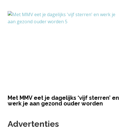
Met MMV eet je dagelijks ‘vijf sterren’ en
werk je aan gezond ouder worden
Advertenties