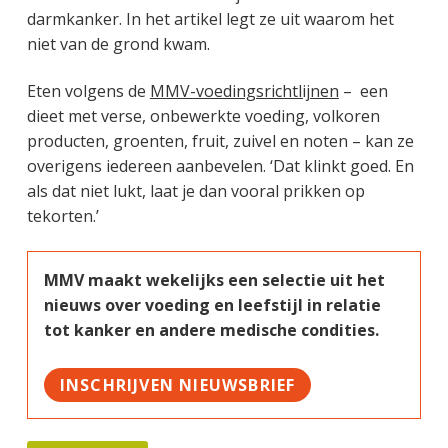
darmkanker. In het artikel legt ze uit waarom het
niet van de grond kwam.
Eten volgens de
MMV-voedingsrichtlijnen
– een
dieet met verse, onbewerkte voeding, volkoren
producten, groenten, fruit, zuivel en noten – kan ze
overigens iedereen aanbevelen. ‘Dat klinkt goed. En
als dat niet lukt, laat je dan vooral prikken op
tekorten.’
MMV maakt wekelijks een selectie uit het
nieuws over voeding en leefstijl in relatie
tot kanker en andere medische condities.
INSCHRIJVEN NIEUWSBRIEF