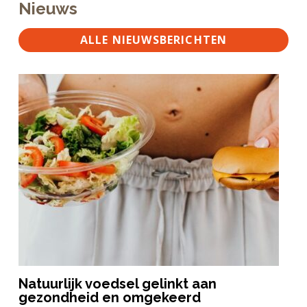
Nieuws
ALLE NIEUWSBERICHTEN
Natuurlijk voedsel gelinkt aan
gezondheid en omgekeerd