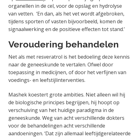
organellen in de cel, voor de opslag en hydrolyse
van vetten. ‘En dan, als het vet wordt afgebroken,
tijdens sporten of vasten bijvoorbeeld, komen de
signaalwerking en de positieve effecten tot stand.’
Veroudering behandelen
Net als met resveratrol is het bedoeling deze kennis
naar de geneeskunde te vertalen. Ofwel door
toepassing in medicijnen, of door het verfijnen van
voedings- en leefstijlinterventies.
Mashek koestert grote ambities. Niet alleen wil hij
de biologische principes begrijpen, hij hoopt op
verschuiving van het huidige paradigma in de
geneeskunde. Weg van acht verschillende dokters
voor de behandelingen acht verschillende
aandoeningen. ‘Dat zijn allemaal leeftijdgerelateerde