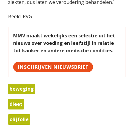
ziekten, dus laten we veroudering behandelen.’
Beeld: RVG
MMV maakt wekelijks een selectie uit het
nieuws over voeding en leefstijl in relatie
tot kanker en andere medische condities.
INSCHRIJVEN NIEUWSBRIEF
beweging
dieet
olijfolie