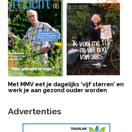
Met MMV eet je dagelijks ‘vijf sterren’ en
werk je aan gezond ouder worden
Advertenties