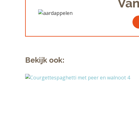
Van
Bekijk ook: