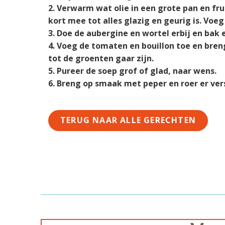
Verwarm wat olie in een grote pan en fru
kort mee tot alles glazig en geurig is. Vo
Doe de aubergine en wortel erbij en bak
Voeg de tomaten en bouillon toe en bren
tot de groenten gaar zijn.
Pureer de soep grof of glad, naar wens.
Breng op smaak met peper en roer er ver
TERUG NAAR ALLE GERECHTEN