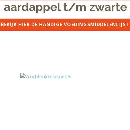
 aardappel t/m zwarte
BEKIJK HIER DE HANDIGE VOEDINGSMIDDELENLIJST