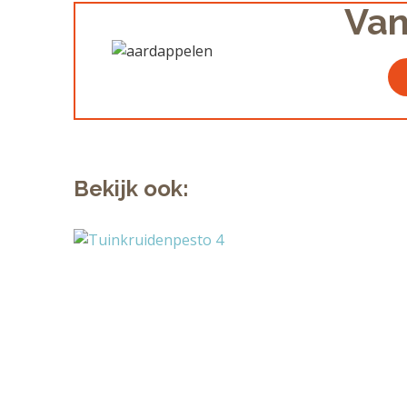
Van
Bekijk ook: