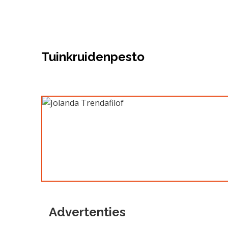
Tuinkruidenpesto
Advertenties